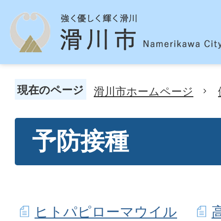
現在のページ
滑川市ホームページ
予防接種
ヒトパピローマウイル