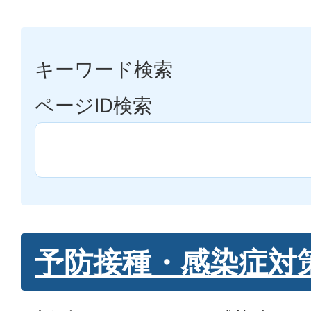
キーワード検索
ページID検索
予防接種・感染症対