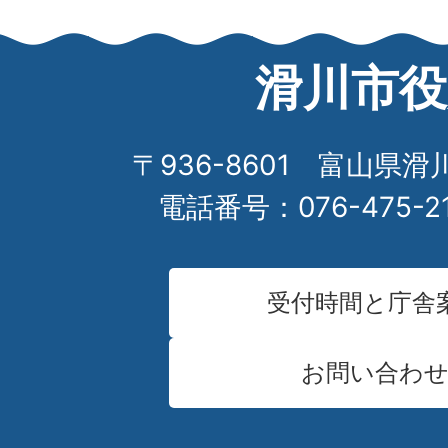
滑川市役
〒936-8601 富山県滑
電話番号：076-475-2
受付時間と庁舎
お問い合わ