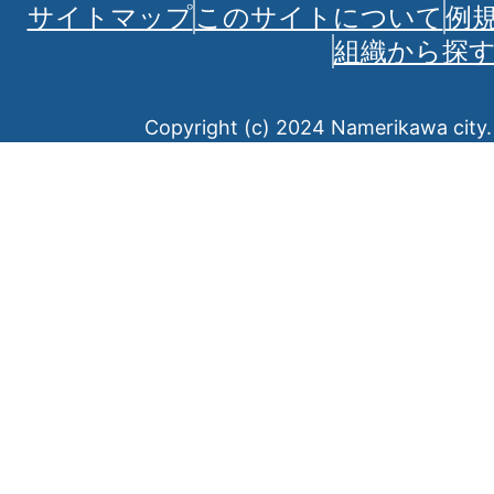
サイトマップ
このサイトについて
例
組織から探
Copyright (c) 2024 Namerikawa city. 