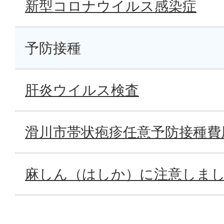
新型コロナウイルス感染症
予防接種
肝炎ウイルス検査
滑川市帯状疱疹任意予防接種費
麻しん（はしか）に注意しま