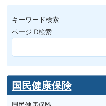
キーワード検索
ページID検索
国民健康保険
国民健康保険