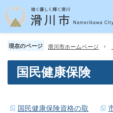
現在のページ
滑川市ホームページ
国民健康保険
国民健康保険資格の取