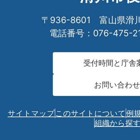
〒936-8601 富山県滑
電話番号：076-475-2
受付時間と庁舎
お問い合わ
サイトマップ
このサイトについて
例
組織から探