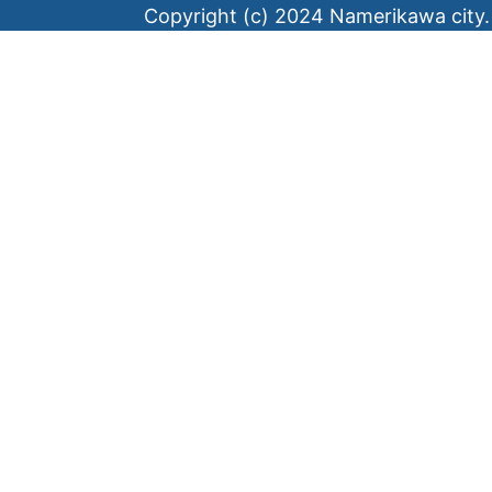
Copyright (c) 2024 Namerikawa city. 