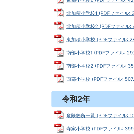
北加積小学校1 (PDFファイル: 35
北加積小学校2 (PDFファイル: 46
東加積小学校 (PDFファイル: 281
南部小学校1 (PDFファイル: 297.
南部小学校2 (PDFファイル: 356
西部小学校 (PDFファイル: 507.
令和2年
危険箇所一覧 (PDFファイル: 100
寺家小学校 (PDFファイル: 399.