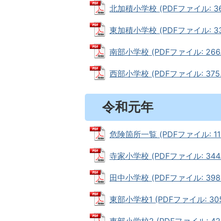
北加積小学校 (PDFファイル: 369
東加積小学校 (PDFファイル: 332
南部小学校 (PDFファイル: 266.
西部小学校 (PDFファイル: 375.
令和元年
危険箇所一覧 (PDFファイル: 118
寺家小学校 (PDFファイル: 344.
田中小学校 (PDFファイル: 398.
東部小学校1 (PDFファイル: 305
東部小学校2 (PDFファイル: 422