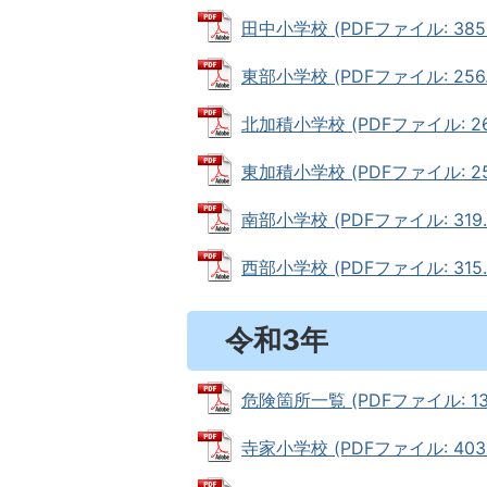
田中小学校 (PDFファイル: 385.
東部小学校 (PDFファイル: 256.
北加積小学校 (PDFファイル: 269
東加積小学校 (PDFファイル: 255
南部小学校 (PDFファイル: 319.
西部小学校 (PDFファイル: 315.
令和3年
危険箇所一覧 (PDFファイル: 132
寺家小学校 (PDFファイル: 403.