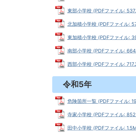
東部小学校 (PDFファイル: 537.1
北加積小学校 (PDFファイル: 573
東加積小学校 (PDFファイル: 396
南部小学校 (PDFファイル: 664.
西部小学校 (PDFファイル: 717.2
令和5年
危険箇所一覧 (PDFファイル: 193
寺家小学校 (PDFファイル: 852.
田中小学校 (PDFファイル: 1.5M