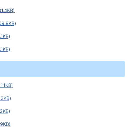
.4KB)
.9KB)
1KB)
1KB)
.1KB)
2KB)
2KB)
9KB)