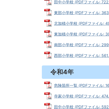
田中小学校 (PDFファイル: 722.
東部小学校 (PDFファイル: 363.
北加積小学校 (PDFファイル: 494
東加積小学校 (PDFファイル: 305
南部小学校 (PDFファイル: 299.
西部小学校 (PDFファイル: 561.
令和4年
危険箇所一覧 (PDFファイル: 162
寺家小学校 (PDFファイル: 474.
田中小学校 (PDFファイル: 592.