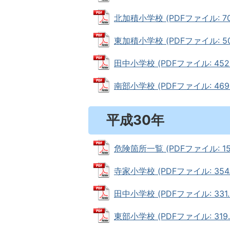
北加積小学校 (PDFファイル: 701
東加積小学校 (PDFファイル: 509
田中小学校 (PDFファイル: 452.
南部小学校 (PDFファイル: 469.
平成30年
危険箇所一覧 (PDFファイル: 151
寺家小学校 (PDFファイル: 354.
田中小学校 (PDFファイル: 331.
東部小学校 (PDFファイル: 319.