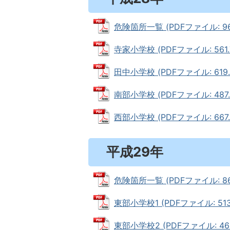
危険箇所一覧 (PDFファイル: 96.
寺家小学校 (PDFファイル: 561.
田中小学校 (PDFファイル: 619.
南部小学校 (PDFファイル: 487.1
西部小学校 (PDFファイル: 667.
平成29年
危険箇所一覧 (PDFファイル: 86.
東部小学校1 (PDFファイル: 513.
東部小学校2 (PDFファイル: 460