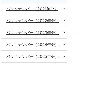
バックナンバー（2021年分）
バックナンバー（2022年分）
バックナンバー（2023年分）
バックナンバー（2024年分）
バックナンバー（2025年分）