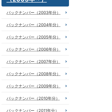
バックナンバー（2003年分）
バックナンバー（2004年分）
バックナンバー（2005年分）
バックナンバー（2006年分）
バックナンバー（2007年分）
バックナンバー（2008年分）
バックナンバー（2009年分）
バックナンバー（2010年分）
バックナンバー（2011年分）