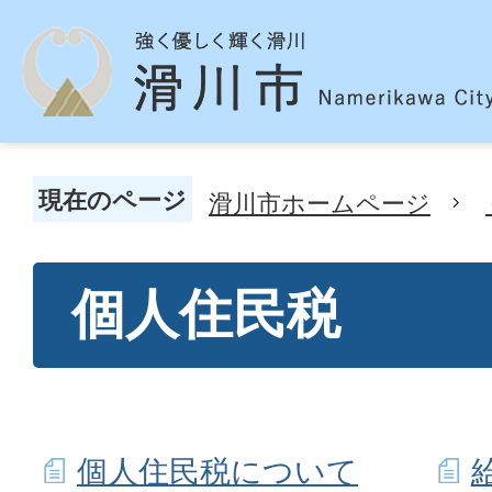
現在のページ
滑川市ホームページ
個人住民税
個人住民税について