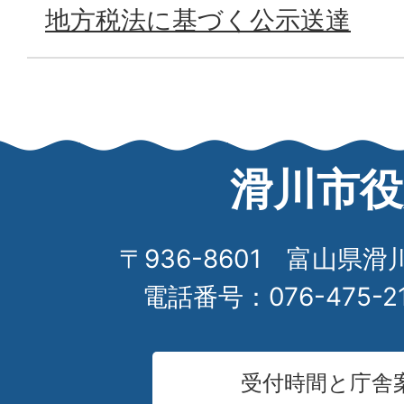
地方税法に基づく公示送達
滑川市役
〒936-8601 富山県滑
電話番号：076-475-2
受付時間と庁舎