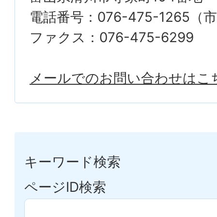
電話番号：076-475-1265
ファクス：076-475-6299
メールでのお問い合わせはこ
キーワード検索
ページID検索