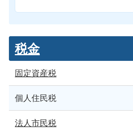
税金
固定資産税
個人住民税
法人市民税