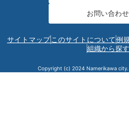
お問い合わ
サイトマップ
このサイトについて
例
組織から探
Copyright (c) 2024 Namerikawa city. 