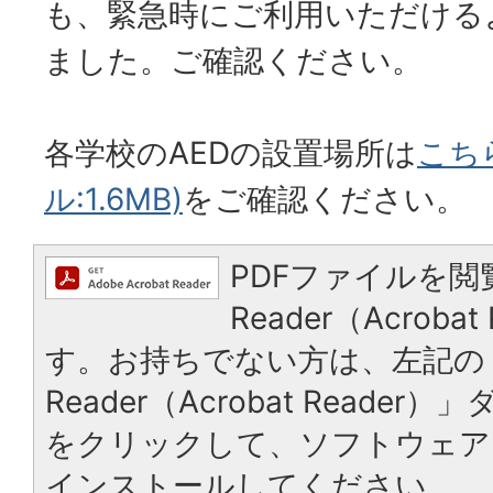
も、緊急時にご利用いただける
ました。ご確認ください。
各学校のAEDの設置場所は
こち
ル:1.6MB)
をご確認ください。
PDFファイルを閲
Reader（Acrob
す。お持ちでない方は、左記の「
Reader（Acrobat Reade
をクリックして、ソフトウェア
インストールしてください。