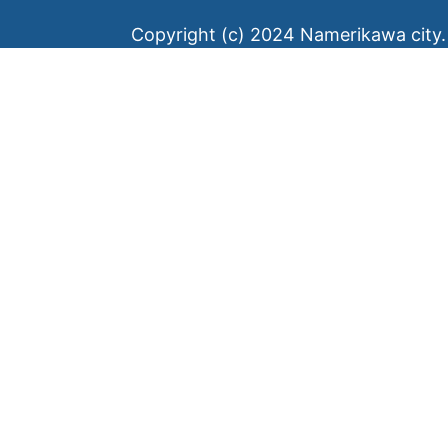
Copyright (c) 2024 Namerikawa city. 