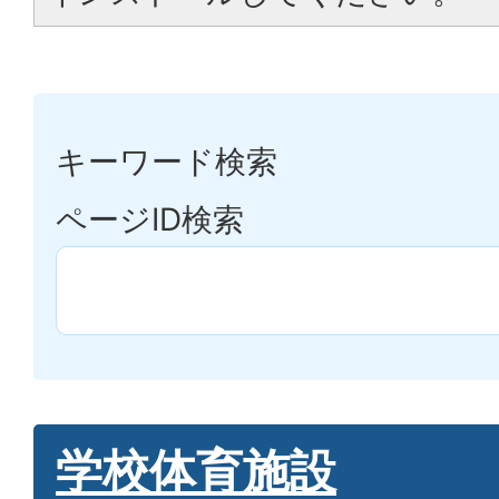
キーワード検索
ページID検索
学校体育施設