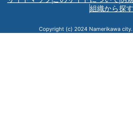
組織から探
Copyright (c) 2024 Namerikawa city. 