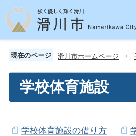
現在のページ
滑川市ホームページ
学校体育施設
学校体育施設の借り方