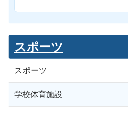
スポーツ
スポーツ
学校体育施設