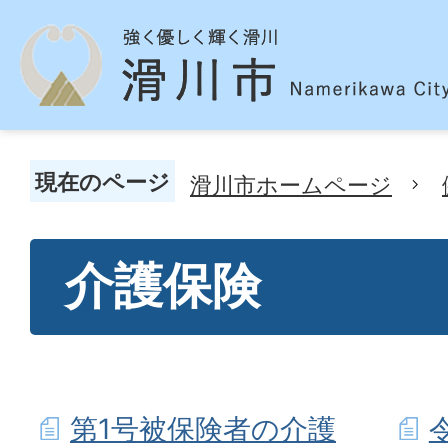
現在のページ
滑川市ホームページ
介護保険
第1号被保険者の介護