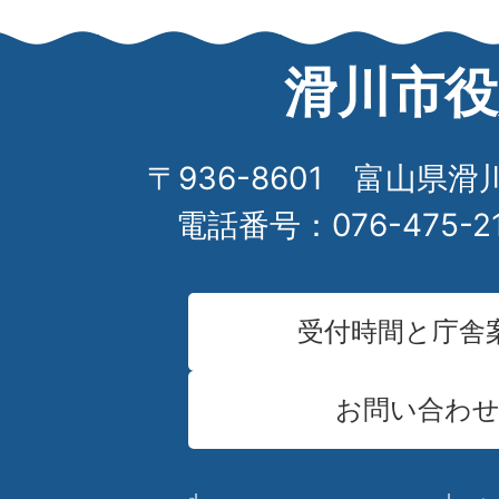
滑川市役
〒936-8601 富山県滑
電話番号：076-475-2
受付時間と庁舎
お問い合わ