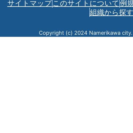
サイトマップ
このサイトについて
例
組織から探
Copyright (c) 2024 Namerikawa city. 