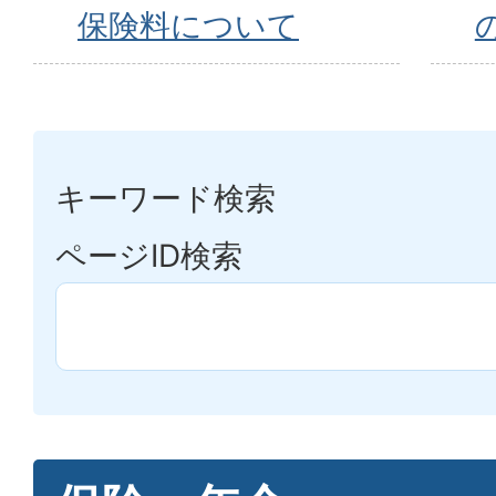
保険料について
キーワード検索
ページID検索