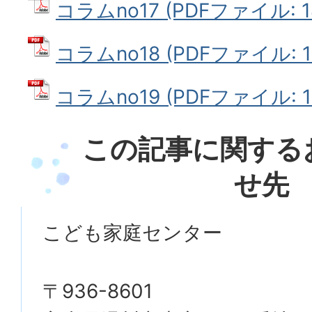
コラムno17 (PDFファイル: 18
コラムno18 (PDFファイル: 1
コラムno19 (PDFファイル: 1
この記事に関する
せ先
こども家庭センター
〒936-8601