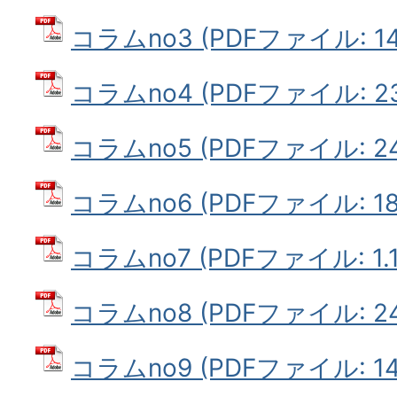
コラムno3 (PDFファイル: 142
コラムno4 (PDFファイル: 23
コラムno5 (PDFファイル: 241
コラムno6 (PDFファイル: 181
コラムno7 (PDFファイル: 1.
コラムno8 (PDFファイル: 24
コラムno9 (PDFファイル: 149