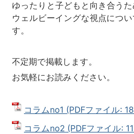
ゆったりと子どもと向き合うた
ウェルビーイングな視点につい
す。
不定期で掲載します。
お気軽にお読みください。
コラムno1 (PDFファイル: 186
コラムno2 (PDFファイル: 118