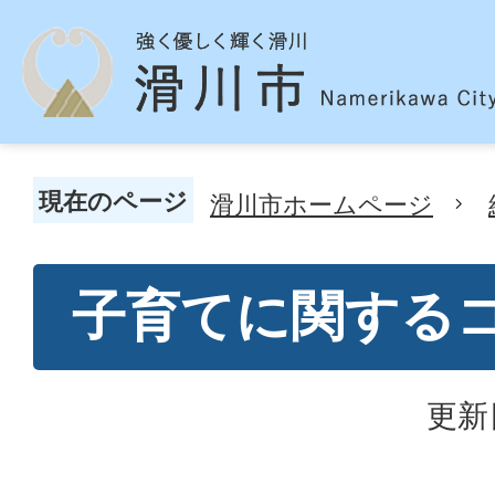
現在のページ
滑川市ホームページ
子育てに関する
更新