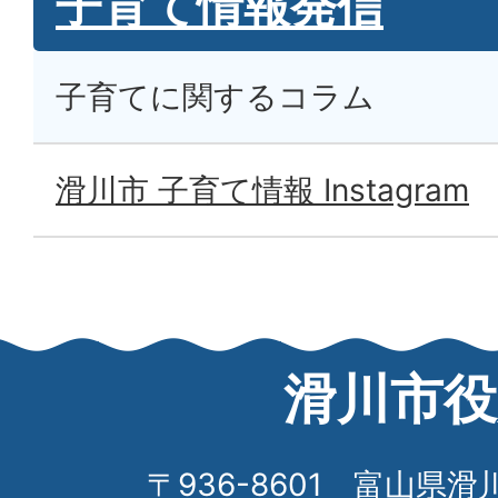
子育て情報発信
子育てに関するコラム
滑川市 子育て情報 Instagram
滑川市役
〒936-8601 富山県滑