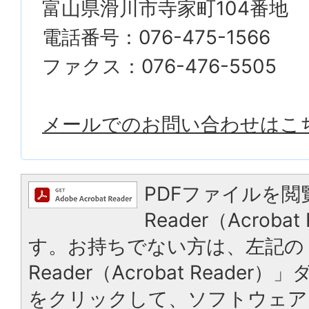
富山県滑川市寺家町104番地
電話番号：076-475-1566
ファクス：076-476-5505
メールでのお問い合わせはこ
PDFファイルを閲
Reader（Acrob
す。お持ちでない方は、左記の「
Reader（Acrobat Reade
をクリックして、ソフトウェア