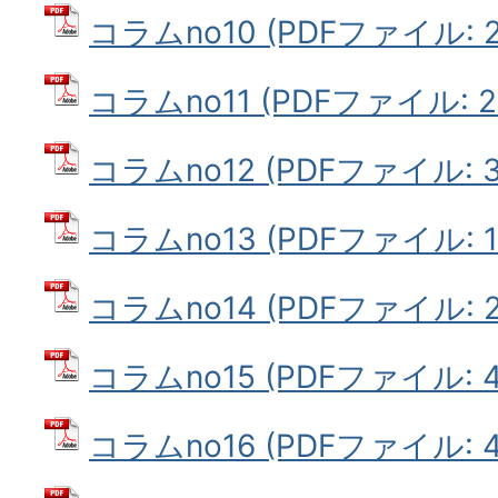
コラムno10 (PDFファイル: 25
コラムno11 (PDFファイル: 25
コラムno12 (PDFファイル: 33
コラムno13 (PDFファイル: 16
コラムno14 (PDFファイル: 20
コラムno15 (PDFファイル: 4
コラムno16 (PDFファイル: 4