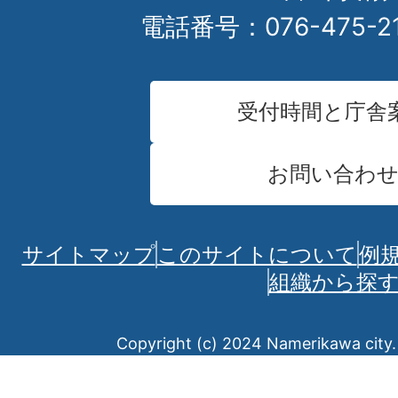
電話番号：076-475-2
受付時間と庁舎
お問い合わ
サイトマップ
このサイトについて
例
組織から探
Copyright (c) 2024 Namerikawa city. 