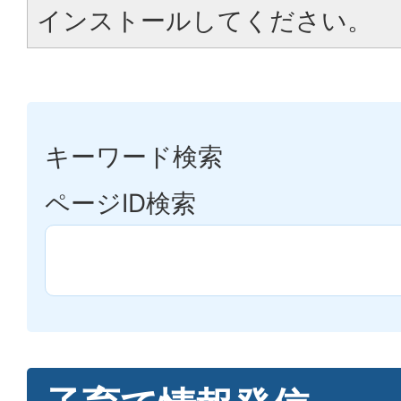
インストールしてください。
キーワード検索
ページID検索