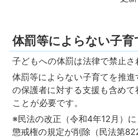
体罰等によらない子育
子どもへの体罰は法律で禁止さ
体罰等によらない子育てを推進
の保護者に対する支援も含めて
ことが必要です。
※民法の改正（令和4年12月）
懲戒権の規定が削除（民法第82