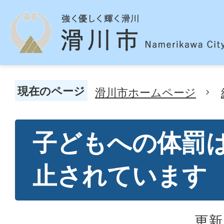
現在のページ
滑川市ホームページ
子どもへの体罰
止されています
更新