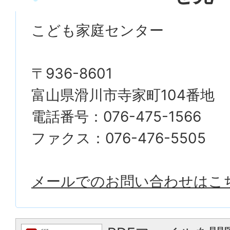
こども家庭センター
〒936-8601
富山県滑川市寺家町104番地
電話番号：076-475-1566
ファクス：076-476-5505
メールでのお問い合わせはこ