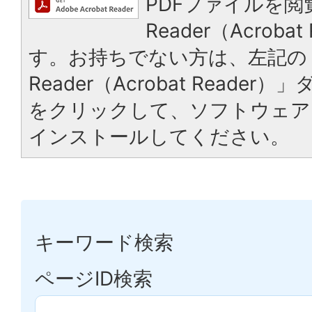
PDFファイルを閲
Reader（Acrob
す。お持ちでない方は、左記の「
Reader（Acrobat Reade
をクリックして、ソフトウェア
インストールしてください。
キーワード検索
ページID検索