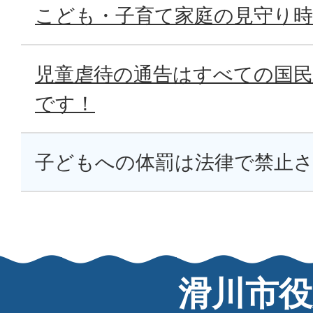
こども・子育て家庭の見守り
児童虐待の通告はすべての国
です！
子どもへの体罰は法律で禁止
滑川市役