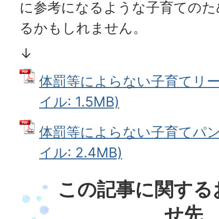
に参考になるような子育てのた
るかもしれません。
↓
体罰等によらない子育てリーフ
イル: 1.5MB)
体罰等によらない子育てパンフ
イル: 2.4MB)
この記事に関する
せ先