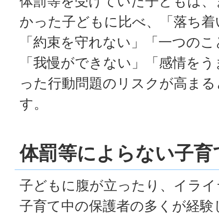
体罰等を受けていた子どもは、
かった子どもに比べ、「落ち着
「約束を守れない」「一つのこ
「我慢ができない」「感情をう
った行動問題のリスクが高まる
す。
体罰等によらない子育
子どもに腹が立ったり、イライ
子育て中の保護者の多くが経験