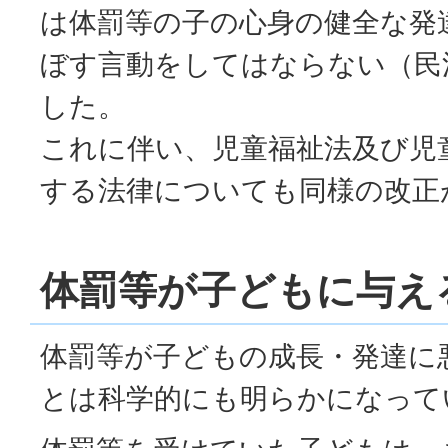
は体罰等の子の心身の健全な発
ぼす言動をしてはならない（民法
した。
これに伴い、児童福祉法及び児
する法律についても同様の改正
体罰等が子どもに与え
体罰等が子どもの成長・発達に
とは科学的にも明らかになって