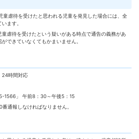
、児童虐待を受けたと思われる児童を発見した場合には、全
ています。
児童虐待を受けたという疑いがある時点で通告の義務があ
認ができていなくてもかまいません。
 24時間対応
-1566」 午前8：30～午後5：15
10番通報しなければなりません。