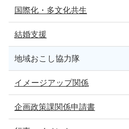
国際化・多文化共生
結婚支援
地域おこし協力隊
イメージアップ関係
企画政策課関係申請書