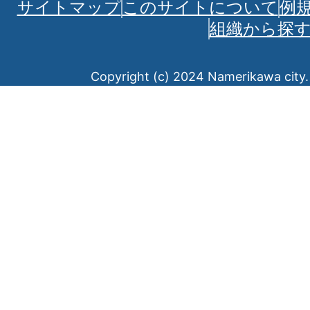
サイトマップ
このサイトについて
例
組織から探
Copyright (c) 2024 Namerikawa city. 