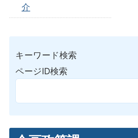
介
キーワード検索
ページID検索