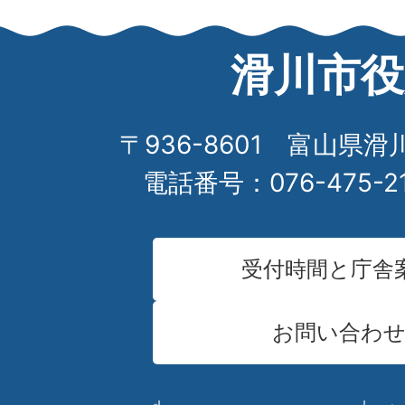
滑川市役
〒936-8601 富山県滑
電話番号：076-475-2
受付時間と庁舎
お問い合わ