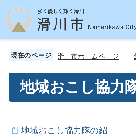
現在のページ
滑川市ホームページ
地域おこし協力
地域おこし協力隊の紹