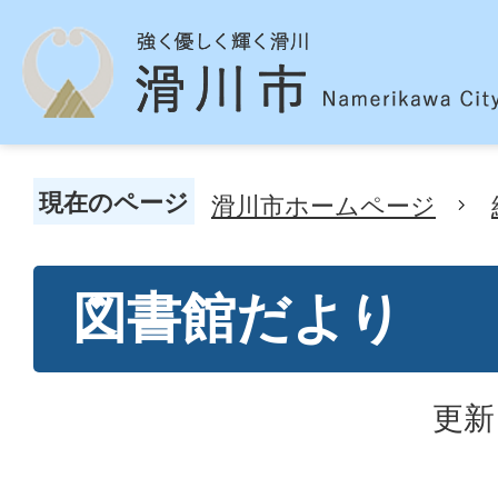
現在のページ
滑川市ホームページ
図書館だより
更新