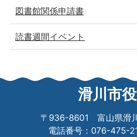
図書館関係申請書
読書週間イベント
滑川市役
〒936-8601 富山県滑
電話番号：076-475-2