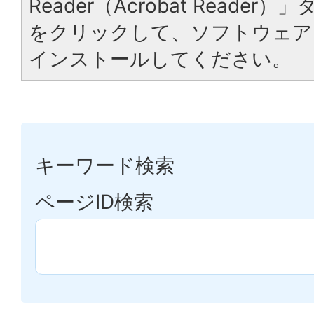
Reader（Acrobat Reade
をクリックして、ソフトウェア
インストールしてください。
キーワード検索
ページID検索