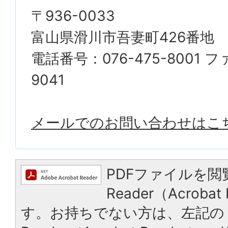
〒936-0033
富山県滑川市吾妻町426番地
電話番号：076-475-8001 フ
9041
メールでのお問い合わせはこ
PDFファイルを閲
Reader（Acrob
す。お持ちでない方は、左記の「