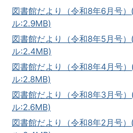
図書館だより（令和8年6月号）(
ル:2.9MB)
図書館だより（令和8年5月号）(
ル:2.4MB)
図書館だより（令和8年4月号）(
ル:2.8MB)
図書館だより（令和8年3月号）(
ル:2.6MB)
図書館だより（令和8年2月号）(