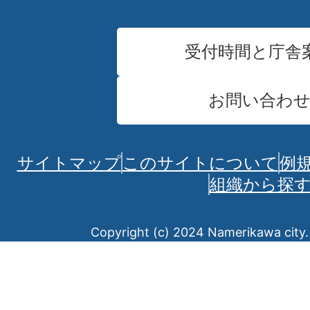
受付時間と庁舎
お問い合わ
サイトマップ
このサイトについて
例
組織から探
Copyright (c) 2024 Namerikawa city. 