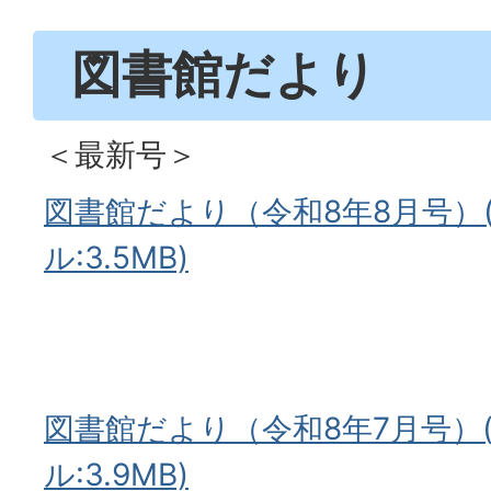
図書館だより
＜最新号＞
図書館だより（令和8年8月号）(
ル:3.5MB)
図書館だより（令和8年7月号）(
ル:3.9MB)