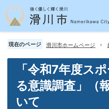
現在のページ
滑川市ホームページ
「令和7年度スポ
る意識調査」（
いて