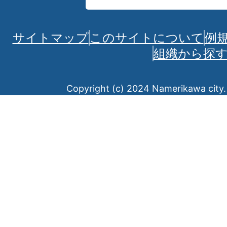
サイトマップ
このサイトについて
例
組織から探
Copyright (c) 2024 Namerikawa city. 