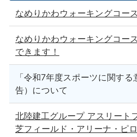
なめりかわウォーキングコー
なめりかわウォーキングコー
できます！
「令和7年度スポーツに関する
告）について
北陸建工グループ アスリート
芝フィールド・アリーナ・ピ