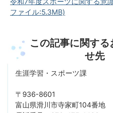
令和7年度スポーツに関する意識
ファイル:5.3MB)
この記事に関する
せ先
生涯学習・スポーツ課
〒936-8601
富山県滑川市寺家町104番地