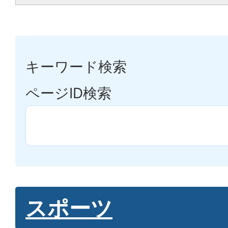
キーワード検索
ページID検索
スポーツ