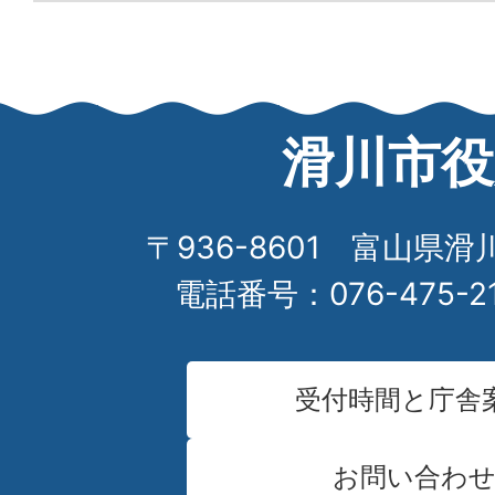
滑川市役
〒936-8601 富山県滑
電話番号：076-475-2
受付時間と庁舎
お問い合わ