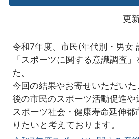
更新
令和7年度、市民(年代別・男女 計
「スポーツに関する意識調査」
た。
今回の結果やお寄せいただいた
後の市民のスポーツ活動促進や
スポーツ社会・健康寿命延伸都
りたいと考えております。