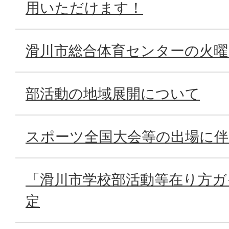
用いただけます！
滑川市総合体育センターの火曜
部活動の地域展開について
スポーツ全国大会等の出場に
「滑川市学校部活動等在り方ガ
定