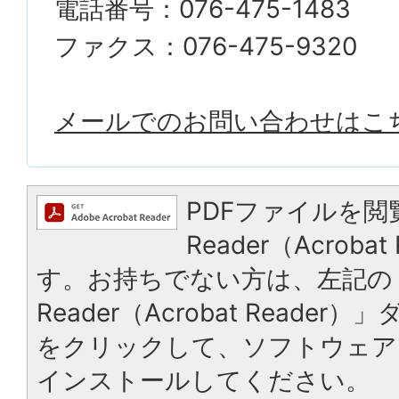
電話番号：076-475-1483
ファクス：076-475-9320
メールでのお問い合わせはこ
PDFファイルを閲
Reader（Acrob
す。お持ちでない方は、左記の「
Reader（Acrobat Reade
をクリックして、ソフトウェア
インストールしてください。