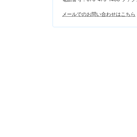
メールでのお問い合わせはこちら