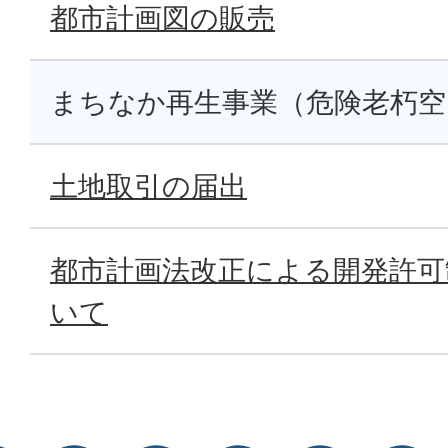
都市計画図の販売
まちなか再生事業（危険老朽空
土地取引の届出
都市計画法改正による開発許可
いて