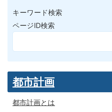
キーワード検索
ページID検索
都市計画
都市計画とは