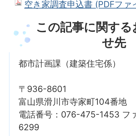
空き家調査申込書 (PDFファイル
この記事に関する
せ先
都市計画課（建築住宅係）
〒936-8601
富山県滑川市寺家町104番地
電話番号：076-475-1453 フ
6299