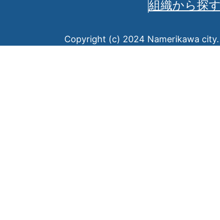
組織から探
Copyright (c) 2024 Namerikawa city. 