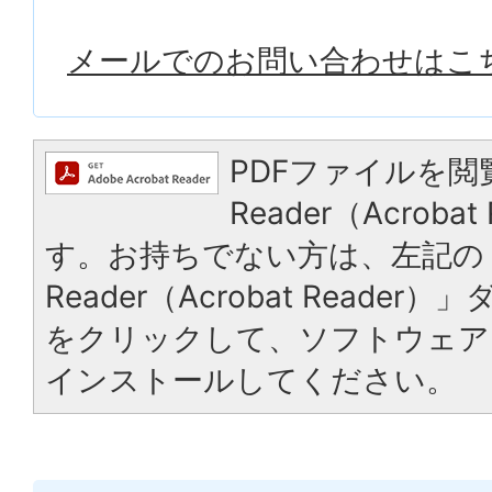
メールでのお問い合わせはこ
PDFファイルを閲
Reader（Acrob
す。お持ちでない方は、左記の「
Reader（Acrobat Reade
をクリックして、ソフトウェア
インストールしてください。