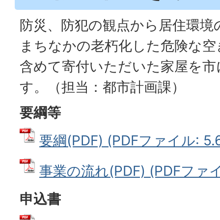
防災、防犯の観点から居住環境
まちなかの老朽化した危険な空
含めて寄付いただいた家屋を市
す。（担当：都市計画課）
要綱等
要綱(PDF) (PDFファイル: 5.
事業の流れ(PDF) (PDFファイル
申込書