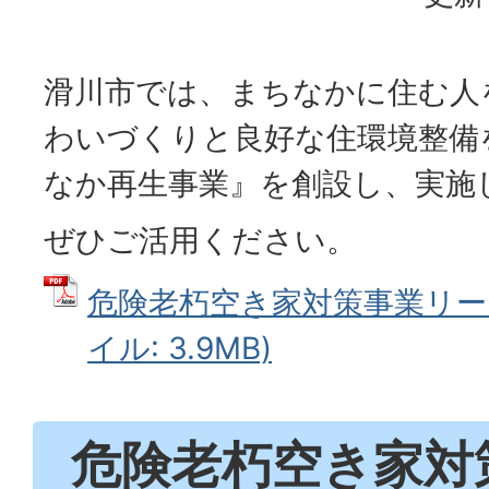
滑川市では、まちなかに住む人
わいづくりと良好な住環境整備
なか再生事業』を創設し、実施
ぜひご活用ください。
危険老朽空き家対策事業リーフ
イル: 3.9MB)
危険老朽空き家対