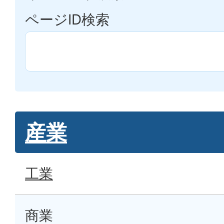
ページID検索
産業
工業
商業