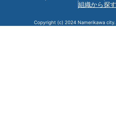
組織から探
Copyright (c) 2024 Namerikawa city. 