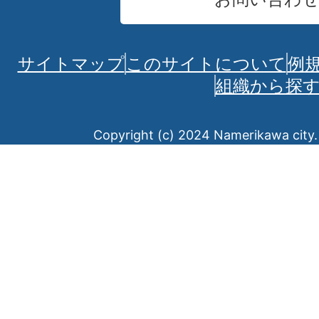
サイトマップ
このサイトについて
例
組織から探
Copyright (c) 2024 Namerikawa city. 