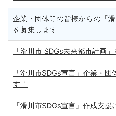
企業・団体等の皆様からの「滑川
を募集します
「滑川市 SDGs未来都市計画
「滑川市SDGs宣言」企業・団
す！
「滑川市SDGs宣言」作成支援