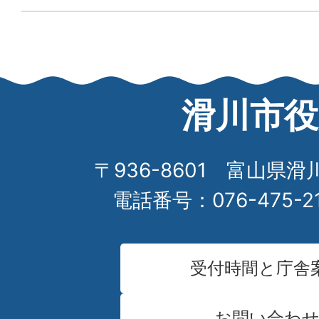
滑川市役
〒936-8601 富山県滑
電話番号：076-475-2
受付時間と庁舎
お問い合わ