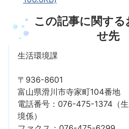
この記事に関する
せ先
生活環境課
〒936-8601
富山県滑川市寺家町104番地
電話番号：076-475-1374
境係）
ファクス：076-475-6299