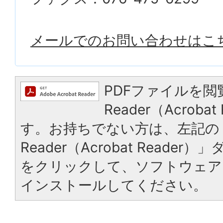
メールでのお問い合わせはこ
PDFファイルを閲
Reader（Acrob
す。お持ちでない方は、左記の「
Reader（Acrobat Reade
をクリックして、ソフトウェア
インストールしてください。