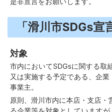
是非宣言をお願いします。
「滑川市SDGs宣
対象
市内においてSDGsに関する取
又は実施する予定である、企業
事業主。
原則、滑川市内に本店・支店・
る企業等を対象としていますが