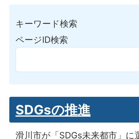
キーワード検索
ページID検索
SDGsの推進
滑川市が「SDGs未来都市」