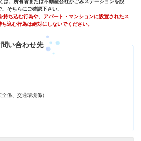
ては、所有者または不動産会社がごみステーションを設
で、そちらにご確認下さい。
を持ち込む行為や、アパート・マンションに設置されたス
持ち込む行為は絶対にしないでください。
お問い合わせ先
生活安全係、交通環境係）