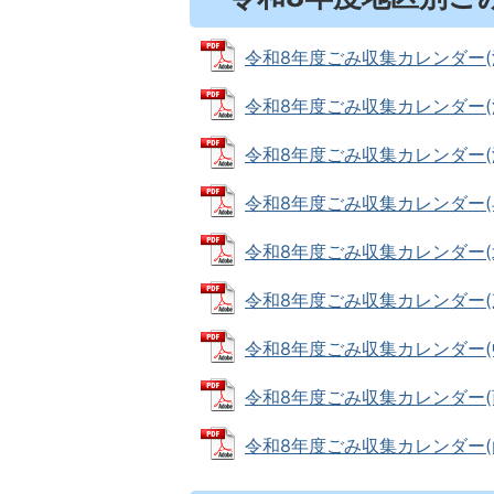
令和8年度ごみ収集カレンダー(滑川東
令和8年度ごみ収集カレンダー(滑川西
令和8年度ごみ収集カレンダー(浜加積
令和8年度ごみ収集カレンダー(早月
令和8年度ごみ収集カレンダー(北加積
令和8年度ごみ収集カレンダー(東加積
令和8年度ごみ収集カレンダー(中加積
令和8年度ごみ収集カレンダー(西加積
令和8年度ごみ収集カレンダー(山加積