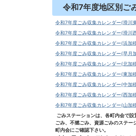
令和7年度地区別ご
令和7年度ごみ収集カレンダー(滑川東地区
令和7年度ごみ収集カレンダー(滑川西地区
令和7年度ごみ収集カレンダー(浜加積地区
令和7年度ごみ収集カレンダー(早月加積地
令和7年度ごみ収集カレンダー(北加積地区)
令和7年度ごみ収集カレンダー(東加積地区)
令和7年度ごみ収集カレンダー(中加積地区
令和7年度ごみ収集カレンダー(西加積地区
令和7年度ごみ収集カレンダー(山加積地区)
ごみステーションは、各町内会で設
ごみ、不燃ごみ、資源ごみのステー
町内会にご確認下さい。