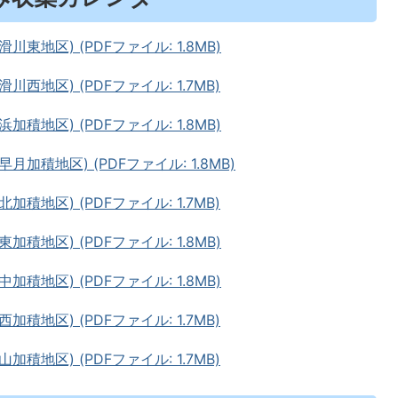
地区) (PDFファイル: 1.8MB)
地区) (PDFファイル: 1.7MB)
地区) (PDFファイル: 1.8MB)
加積地区) (PDFファイル: 1.8MB)
地区) (PDFファイル: 1.7MB)
地区) (PDFファイル: 1.8MB)
地区) (PDFファイル: 1.8MB)
地区) (PDFファイル: 1.7MB)
地区) (PDFファイル: 1.7MB)