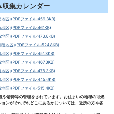
み収集カレンダー
)(PDFファイル:459.3KB)
)(PDFファイル:461KB)
)(PDFファイル:473.8KB)
区)(PDFファイル:524.8KB)
(PDFファイル:451.3KB)
(PDFファイル:467.8KB)
)(PDFファイル:478.3KB)
)(PDFファイル:445.6KB)
(PDFファイル:515.4KB)
置や清掃等の管理をされています。お住まいの地域の可燃
ションがそれぞれどこにあるかについては、近所の方や各