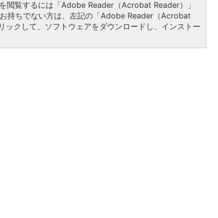
閲覧するには「Adobe Reader（Acrobat Reader）」
持ちでない方は、左記の「Adobe Reader（Acrobat
をクリックして、ソフトウェアをダウンロードし、インストー