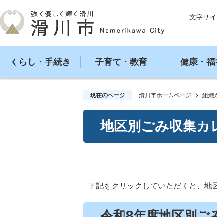
文字サイ
くらし・手続き
子育て・教育
健康・福
現在のページ
滑川市ホームページ
組織
地区別ごみ収集カ
下記をクリックしていただくと、地
令和8年度地区別ご