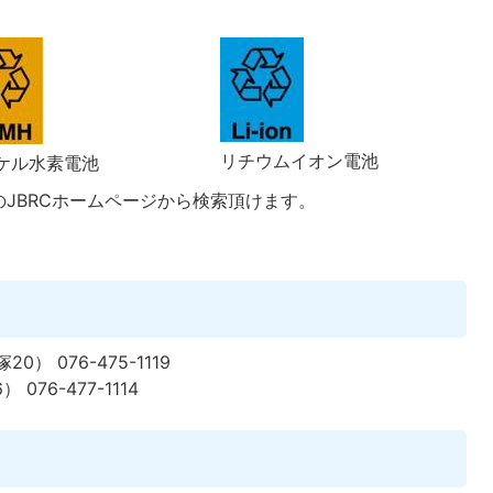
リチウムイオン電池
ケル水素電池
JBRCホームページから検索頂けます。
 076-475-1119
76-477-1114