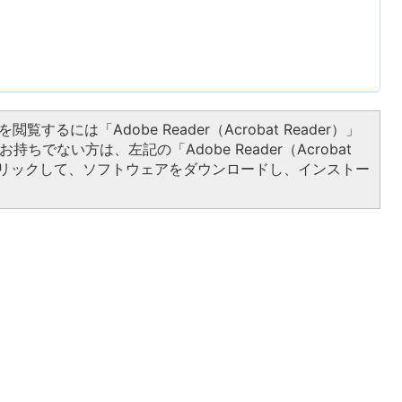
閲覧するには「Adobe Reader（Acrobat Reader）」
持ちでない方は、左記の「Adobe Reader（Acrobat
をクリックして、ソフトウェアをダウンロードし、インストー