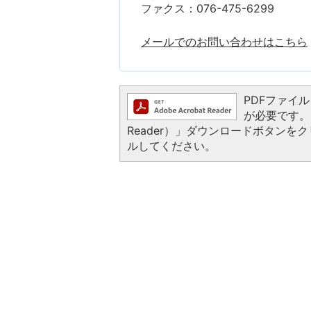
ファクス：076-475-6299
メールでのお問い合わせはこちら
PDFファイルを
が必要です。お
Reader）」ダウンロードボタン
ルしてください。