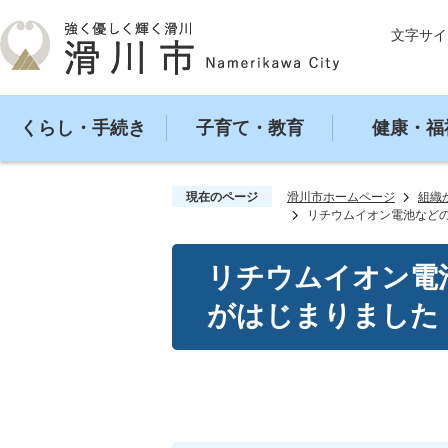
文字サイ
くらし・手続き
子育て・教育
健康・福
現在のページ
滑川市ホームページ
組織
リチウムイオン電池など
リチウムイオン電
がはじまりました