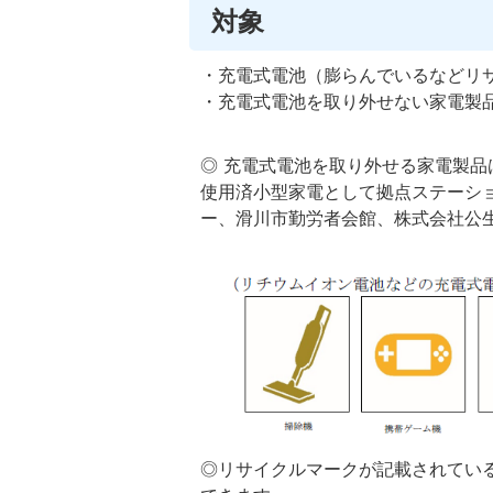
対象
・充電式電池（膨らんでいるなどリ
・充電式電池を取り外せない家電製
◎ 充電式電池を取り外せる家電製
使用済小型家電として拠点ステーシ
ー、滑川市勤労者会館、株式会社公
◎リサイクルマークが記載されてい