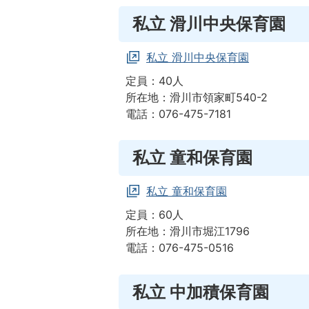
私立 滑川中央保育園
私立 滑川中央保育園
定員：40人
所在地：滑川市領家町540-2
電話：076-475-7181
私立 童和保育園
私立 童和保育園
定員：60人
所在地：滑川市堀江1796
電話：076-475-0516
私立 中加積保育園