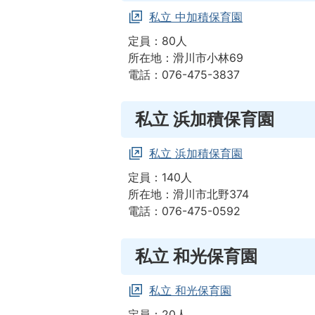
私立 中加積保育園
定員：80人
所在地：滑川市小林69
電話：076-475-3837
私立 浜加積保育園
私立 浜加積保育園
定員：140人
所在地：滑川市北野374
電話：076-475-0592
私立 和光保育園
私立 和光保育園
定員：20人