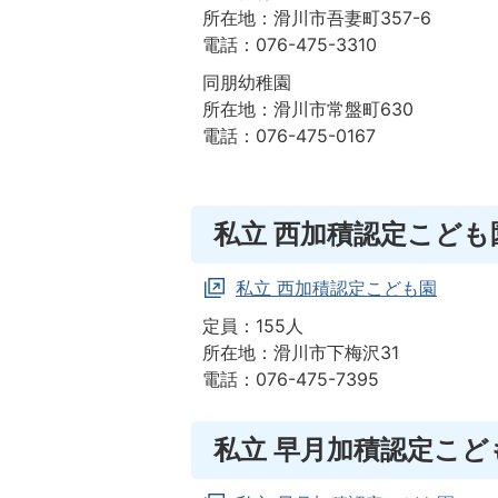
所在地：滑川市吾妻町357-6
電話：076-475-3310
同朋幼稚園
所在地：滑川市常盤町630
電話：076-475-0167
私立 西加積認定こども
私立 西加積認定こども園
定員：155人
所在地：滑川市下梅沢31
電話：076-475-7395
私立 早月加積認定こど