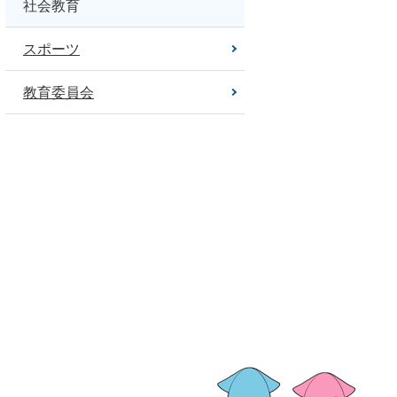
社会教育
スポーツ
教育委員会