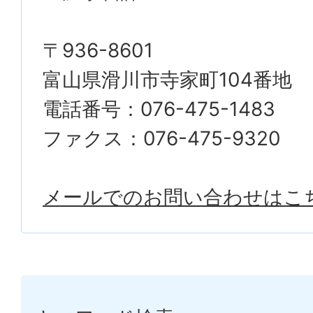
〒936-8601
富山県滑川市寺家町104番地
電話番号：076-475-1483
ファクス：076-475-9320
メールでのお問い合わせはこ