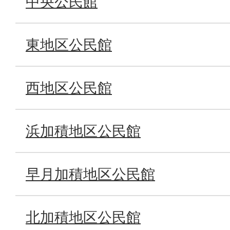
中央公民館
東地区公民館
西地区公民館
浜加積地区公民館
早月加積地区公民館
北加積地区公民館