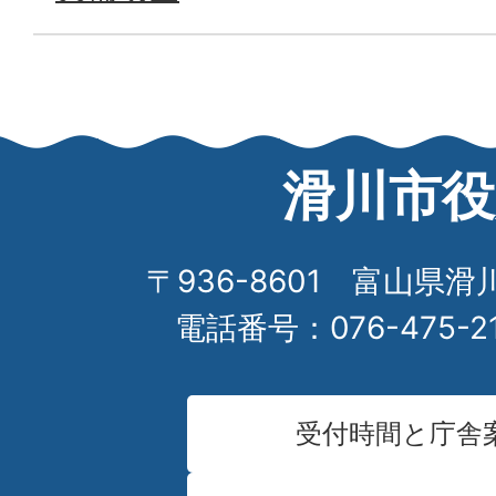
滑川市役
〒936-8601 富山県滑
電話番号：076-475-2
受付時間と庁舎