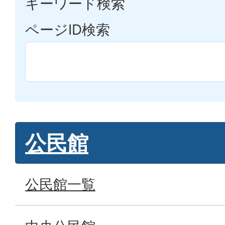
キーワード検索
ページID検索
公民館
公民館一覧