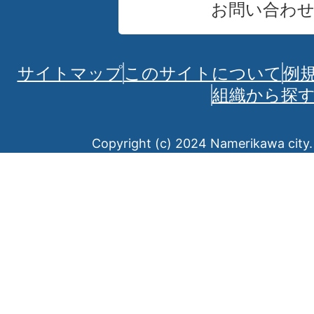
お問い合わ
サイトマップ
このサイトについて
例
組織から探
Copyright (c) 2024 Namerikawa city. 