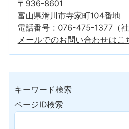
〒936-8601
富山県滑川市寺家町104番地
電話番号：076-475-1377
メールでのお問い合わせはこ
キーワード検索
ページID検索