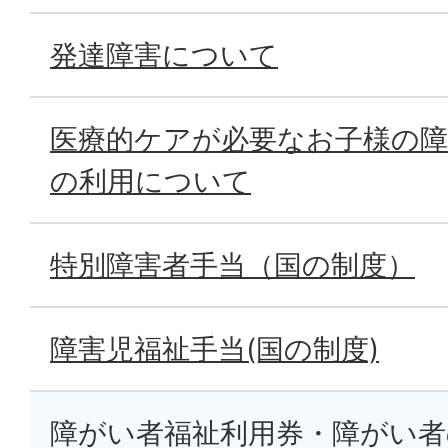
発達障害について
医療的ケアが必要なお子様の障
の利用について
特別障害者手当（国の制度）
障害児福祉手当(国の制度)
障がい者福祉利用券・障がい者の