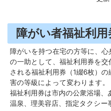
障がい者福祉利用
障がいを持つ在宅の方等に、心
の一助として、福祉利用券を交
される福祉利用券（1綴6枚）
害の等級によって変わります。
福祉利用券は市内の公衆浴場、
温泉、理美容店、指定タクシー