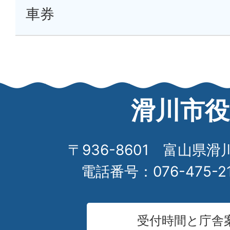
車券
滑川市役
〒936-8601 富山県滑
電話番号：076-475-2
受付時間と庁舎