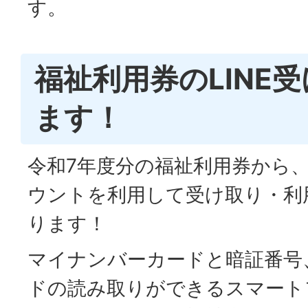
す。
福祉利用券のLINE
ます！
令和7年度分の福祉利用券から、
ウントを利用して受け取り・利
ります！
マイナンバーカードと暗証番号
ドの読み取りができるスマート