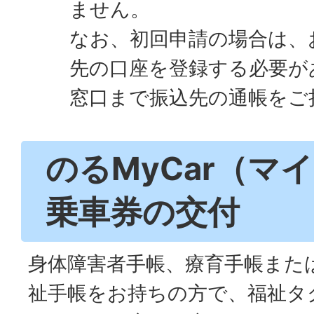
ません。
なお、初回申請の場合は、
先の口座を登録する必要が
窓口まで振込先の通帳をご
のるMyCar（マ
乗車券の交付
身体障害者手帳、療育手帳また
祉手帳をお持ちの方で、福祉タ