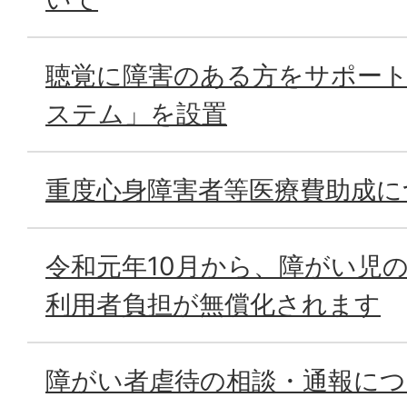
聴覚に障害のある方をサポー
ステム」を設置
重度心身障害者等医療費助成に
令和元年10月から、障がい児
利用者負担が無償化されます
障がい者虐待の相談・通報に