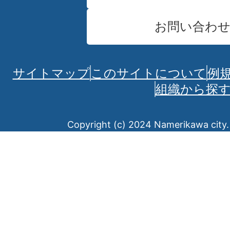
お問い合わ
サイトマップ
このサイトについて
例
組織から探
Copyright (c) 2024 Namerikawa city. 