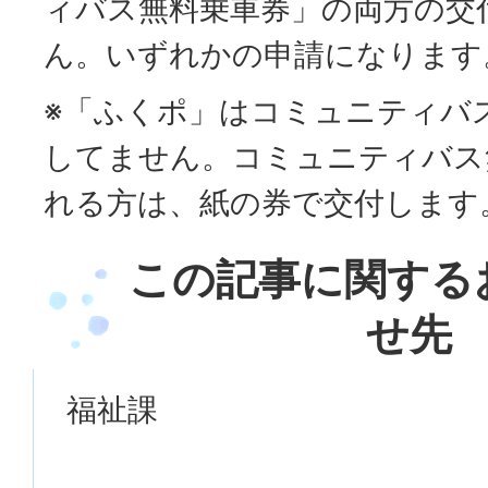
ィバス無料乗車券」の両方の交
ん。いずれかの申請になります
※「ふくポ」はコミュニティバ
してません。コミュニティバス
れる方は、紙の券で交付します
この記事に関する
せ先
福祉課