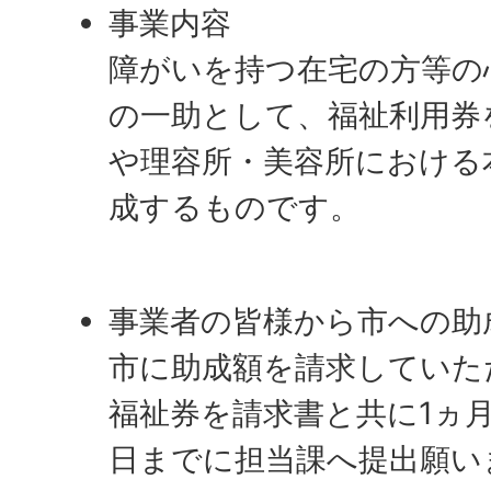
事業内容
障がいを持つ在宅の方等の
の一助として、福祉利用券
や理容所・美容所における
成するものです。
事業者の皆様から市への助
市に助成額を請求していた
福祉券を請求書と共に1ヵ月
日までに担当課へ提出願い