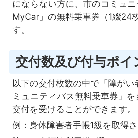
にならない方に、市のコミュニ
MyCar」の無料乗車券（1綴2
す。
交付数及び付与ポイ
以下の交付枚数の中で「障がい
ミュニティバス無料乗車券」を
交付を受けることができます。
例：身体障害者手帳1級を取得