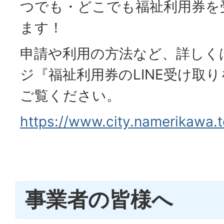
つでも・どこでも福祉利用券を
ます！
申請や利用の方法など、詳しく
ジ『福祉利用券のLINE受け取
ご覧ください。
https://www.city.namerikawa.t
事業者の皆様へ