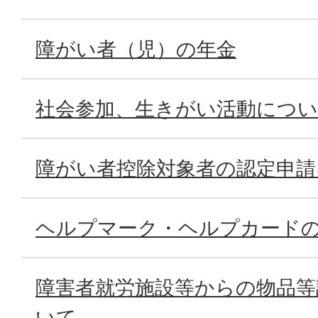
障がい者（児）の年金
社会参加、生きがい活動につ
障がい者控除対象者の認定申請
ヘルプマーク・ヘルプカード
障害者就労施設等からの物品等
いて