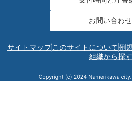
お問い合わ
サイトマップ
このサイトについて
例
組織から探
Copyright (c) 2024 Namerikawa city. 