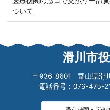
医療機関の窓口で支払う一部負
ついて
滑川市役
〒936-8601 富山県滑
電話番号：076-475-2
受付時間と庁舎