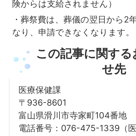
険からは支給されません）
・葬祭費は、葬儀の翌日から2
なり、申請できなくなります。
この記事に関する
せ先
医療保健課
〒936-8601
富山県滑川市寺家町104番地
電話番号：076-475-1339