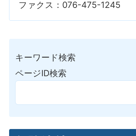
ファクス：076-475-1245
キーワード検索
ページID検索