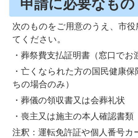
申請に必要なもの
次のものをご用意のうえ、市役
てください。
・葬祭費支払証明書（窓口でお
・亡くなられた方の国民健康保
ちの場合のみ）
・葬儀の領収書又は会葬礼状
・喪主又は施主の本人確認書類
注釈：運転免許証や個人番号カ