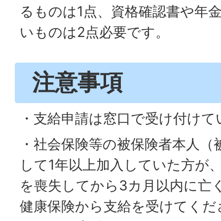
るものは1点、資格確認書や年
いものは2点必要です。
注意事項
・支給申請は窓口で受け付けて
・社会保険等の被保険者本人（
して1年以上加入していた方が
を喪失してから3カ月以内に亡
健康保険から支給を受けてくだ