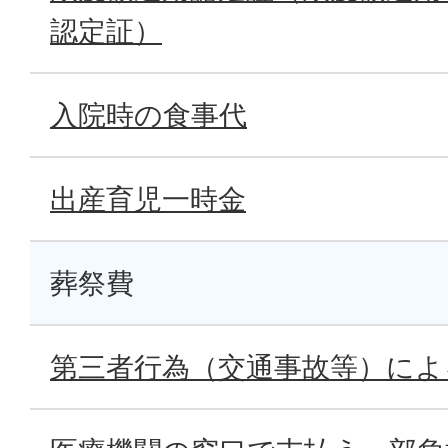
認定証）
入院時の食事代
出産育児一時金
葬祭費
第三者行為（交通事故等）によ