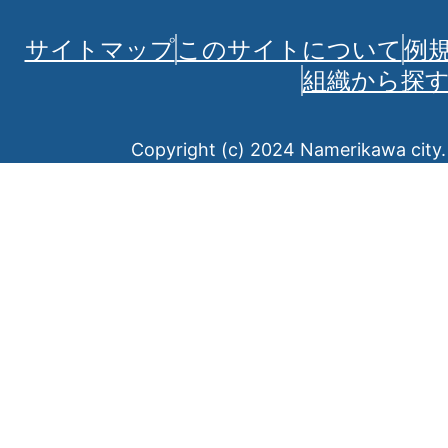
サイトマップ
このサイトについて
例
組織から探
Copyright (c) 2024 Namerikawa city. 