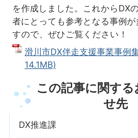
を作成しました。これからDX
者にとっても参考となる事例が
すので、ぜひご覧ください！
滑川市DX伴走支援事業事例集 
14.1MB)
この記事に関する
せ先
DX推進課