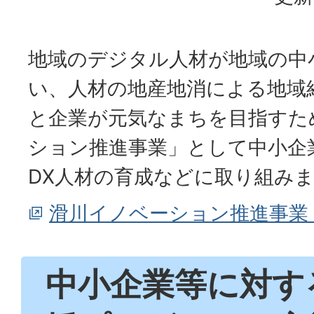
地域のデジタル人材が地域の中
い、人材の地産地消による地域
と企業が元気なまちを目指すた
ション推進事業」として中小企
DX人材の育成などに取り組み
滑川イノベーション推進事業
中小企業等に対す