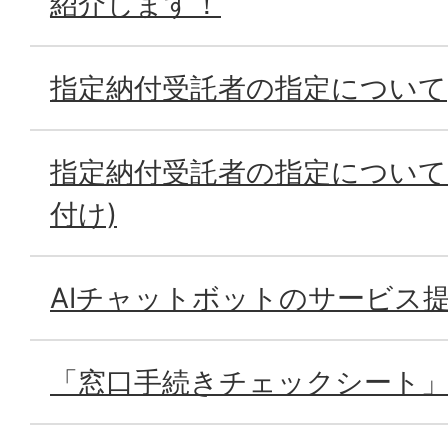
紹介します！
指定納付受託者の指定について
指定納付受託者の指定について(
付け)
AIチャットボットのサービス
「窓口手続きチェックシート