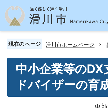
現在のページ
滑川市ホームページ
中小企業等のDX
ドバイザーの育
更新