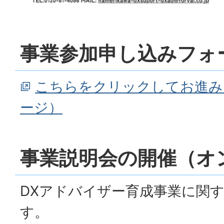
事業参加申し込みフォ
こちらをクリックしてお進み
ージ）
事業説明会の開催（オ
DXアドバイザー育成事業に関
す。