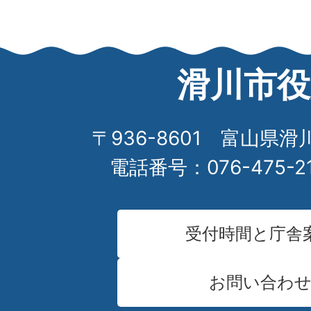
滑川市役
〒936-8601 富山県滑
電話番号：076-475-2
受付時間と庁舎
お問い合わ