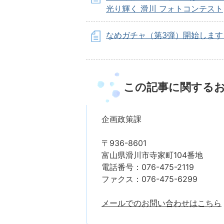
光り輝く 滑川 フォトコンテスト
なめガチャ（第3弾）開始します
この記事に関する
企画政策課
〒936-8601
富山県滑川市寺家町104番地
電話番号：076-475-2119
ファクス：076-475-6299
メールでのお問い合わせはこちら