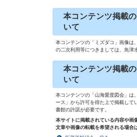
本コンテンツ掲載の
いて
本コンテンツの「ミズダコ」画像は
の二次利用等につきましては、魚津
本コンテンツ掲載の
いて
本コンテンツの「山海愛度図会」は
ース」から許可を得た上で掲載して
書館の許諾が必要です。
本サイトに掲載されている内容や画
文章や画像の転載を希望される場合