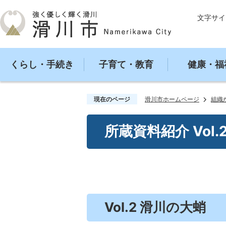
文字サイ
くらし・手続き
子育て・教育
健康・福
現在のページ
滑川市ホームページ
組織
所蔵資料紹介 Vol.
Vol.2 滑川の大蛸