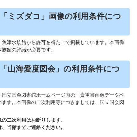
「ミズダコ」画像の利用条件につ
、魚津水族館から許可を得た上で掲載しています。本画像
水族館の許諾が必要です。
「山海愛度図会」の利用条件につ
、国立国会図書館ホームページ内の「貴重書画像データベ
います。本画像の二次利用等につきましては、国立国会図
像の二次利用はお断りします。
は、当館までご連絡ください。