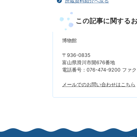
所蔵資料紹介へ戻る
この記事に関する
博物館
〒936-0835
富山県滑川市開676番地
電話番号：076-474-9200 ファクス
メールでのお問い合わせはこちら