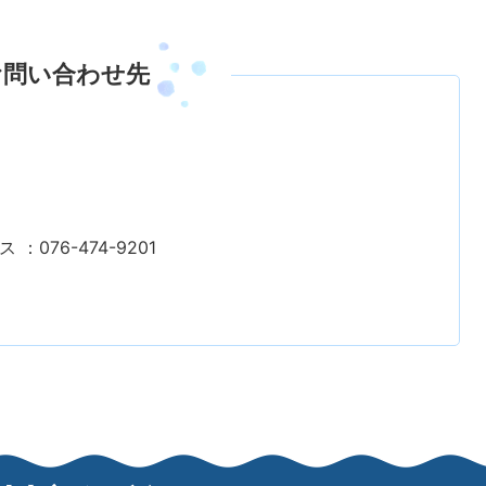
お問い合わせ先
 ：076-474-9201