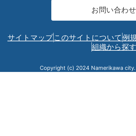
お問い合わ
サイトマップ
このサイトについて
例
組織から探
Copyright (c) 2024 Namerikawa city. 