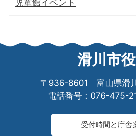
児童館イベント
滑川市役
〒936-8601 富山県滑
電話番号：076-475-2
受付時間と庁舎