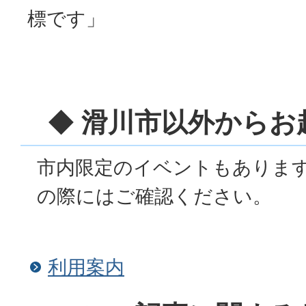
標です」
◆ 滑川市以外からお
市内限定のイベントもありま
の際にはご確認ください。
利用案内