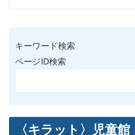
キーワード検索
ページID検索
〈キラット〉児童館