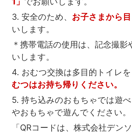
1」
でお願いします。
3. 安全のため、
お子さまから目
いします。
＊携帯電話の使用は、記念撮影
いします。
4. おむつ交換は多目的トイレ
むつはお持ち帰りください。
5. 持ち込みのおもちゃでは遊
やおもちゃで遊んでください。
「QRコードは、株式会社デン