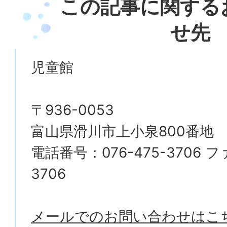
この記事に関する
せ先
児童館
〒936-0053
富山県滑川市上小泉800番地
電話番号：076-475-3706 フ
3706
メールでのお問い合わせはこ