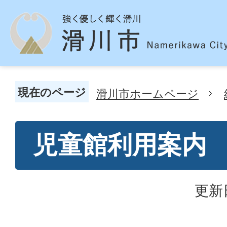
現在のページ
滑川市ホームページ
児童館利用案内
更新