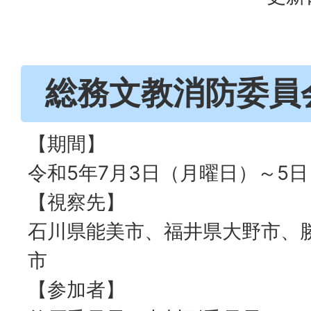
総務文教消防委員
【期間】
令和5年7月3日（月曜日）～5
【視察先】
石川県能美市、福井県大野市、
市
【参加者】