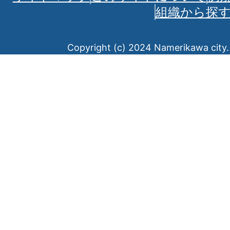
組織から探
Copyright (c) 2024 Namerikawa city. 