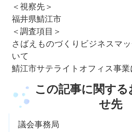
＜視察先＞
福井県鯖江市
＜調査項目＞
さばえものづくりビジネスマッ
いて
鯖江市サテライトオフィス事業
この記事に関する
せ先
議会事務局