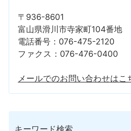
〒936-8601
富山県滑川市寺家町104番地
電話番号：076-475-2120
ファクス：076-476-0400
メールでのお問い合わせはこ
キーワード検索