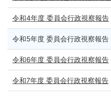
令和4年度 委員会行政視察報告
令和5年度 委員会行政視察報告
令和6年度 委員会行政視察報告
令和7年度 委員会行政視察報告