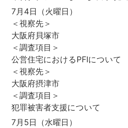
7月4日（火曜日）
＜視察先＞
大阪府貝塚市
＜調査項目＞
公営住宅におけるPFIについて
＜視察先＞
大阪府摂津市
＜調査項目＞
犯罪被害者支援について
7月5日（水曜日）