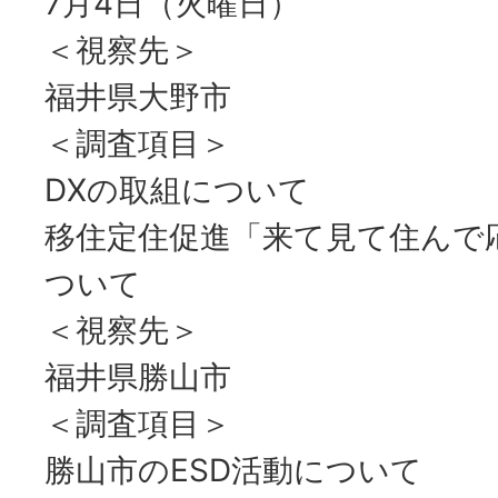
7月4日（火曜日）
＜視察先＞
福井県大野市
＜調査項目＞
DXの取組について
移住定住促進「来て見て住んで
ついて
＜視察先＞
福井県勝山市
＜調査項目＞
勝山市のESD活動について