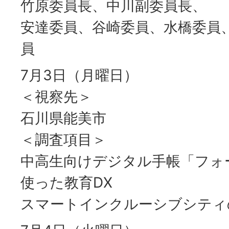
竹原委員長、中川副委員長、
安達委員、谷崎委員、水橋委員
員
7月3日（月曜日）
＜視察先＞
石川県能美市
＜調査項目＞
中高生向けデジタル手帳「フォ
使った教育DX
スマートインクルーシブシティ