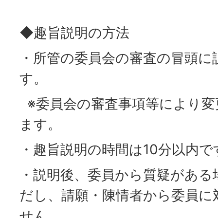
◆趣旨説明の方法
・所管の委員会の審査の冒頭に
す。
※委員会の審査事項等により変
ます。
・趣旨説明の時間は10分以内で
・説明後、委員から質疑がある
だし、請願・陳情者から委員に
せん。