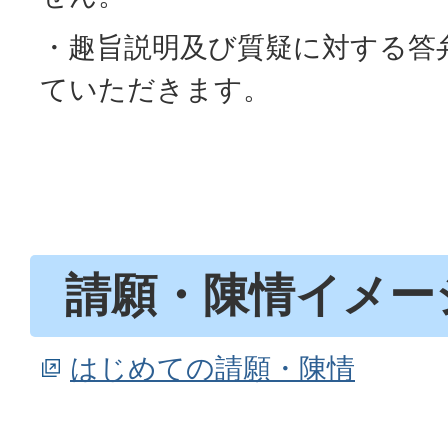
・趣旨説明及び質疑に対する答
ていただきます。
請願・陳情イメー
はじめての請願・陳情