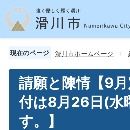
現在のページ
滑川市ホームページ
請願と陳情【9月
付は8月26日(水
す。】