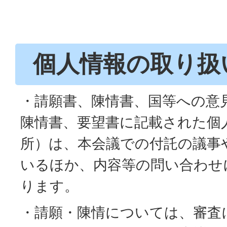
個人情報の取り扱
・請願書、陳情書、国等への意
陳情書、要望書に記載された個
所）は、本会議での付託の議事
いるほか、内容等の問い合わせ
ります。
・請願・陳情については、審査