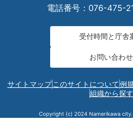
電話番号：076-475-2
受付時間と庁舎
お問い合わ
サイトマップ
このサイトについて
例
組織から探
Copyright (c) 2024 Namerikawa city. 