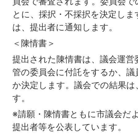
員会で審査されます。委員会で
とに、採択・不採択を決定しま
は、提出者に通知します。
＜陳情書＞
提出された陳情書は、議会運営
管の委員会に付託をするか、議
か決定します。議会での結果は
す。
※請願・陳情書ともに市議会だ
提出者等を公表しています。