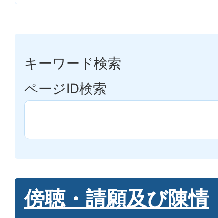
キーワード検索
ページID検索
傍聴・請願及び陳情