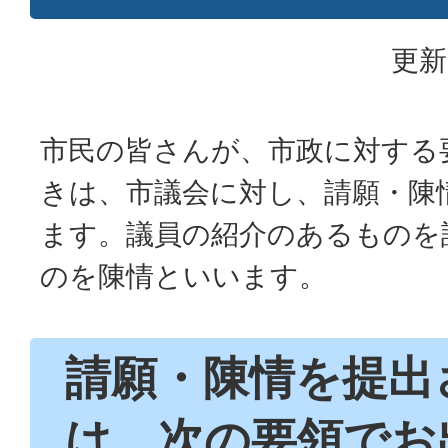
更新
市民の皆さんが、市政に対する
きは、市議会に対し、請願・陳
ます。議員の紹介のあるものを
のを陳情といいます。
請願・陳情を提出
は、次の要領でお