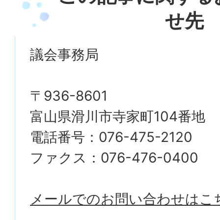
せ先
議会事務局
〒936-8601
富山県滑川市寺家町104番地
電話番号：076-475-2120
ファクス：076-476-0400
メールでのお問い合わせはこ