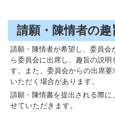
請願・陳情者の趣
請願・陳情者が希望し、委員会
ら委員会に出席し、趣旨の説明
す。また、委員会からの出席要
いただく場合があります。
請願・陳情書を提出される際に
せていただきます。