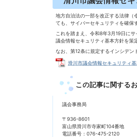
滑川市議会情報セキ
地方自治法の一部を改正する法律（令
ても、サイバーセキュリティを確保
これを踏まえ、令和8年3月19日に
議会情報セキュリティ基本方針を策
なお、第12条に規定するインシデン
滑川市議会情報セキュリティ基本方針
この記事に関する
議会事務局
〒936-8601
富山県滑川市寺家町104番地
電話番号：076-475-2120