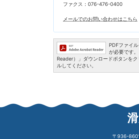
ファクス：076-476-0400
メールでのお問い合わせはこちら
PDFファイルを
が必要です。お
Reader）」ダウンロードボタン
ルしてください。
滑
〒936-8