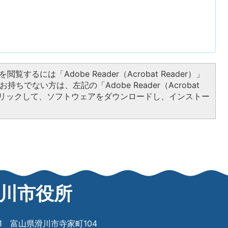
閲覧するには「Adobe Reader（Acrobat Reader）」
持ちでない方は、左記の「Adobe Reader（Acrobat
をクリックして、ソフトウェアをダウンロードし、インストー
川市役所
601 富山県滑川市寺家町104