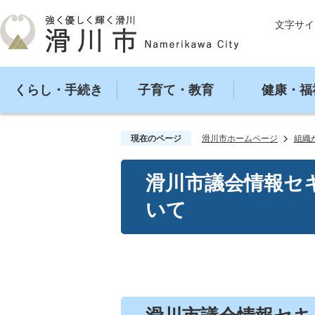
文字サイ
くらし・手続き
子育て・教育
健康・福
現在のページ
滑川市ホームページ
組織
滑川市議会情報セ
いて