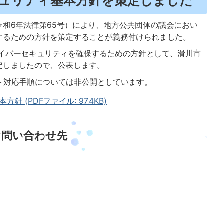
ュリティ基本方針を策定しました
和6年法律第65号）により、地方公共団体の議会におい
するための方針を策定することが義務付けられました。
サイバーセキュリティを確保するための方針として、滑川市
定しましたので、公表します。
ト対応手順については非公開としています。
 (PDFファイル: 97.4KB)
お問い合わせ先