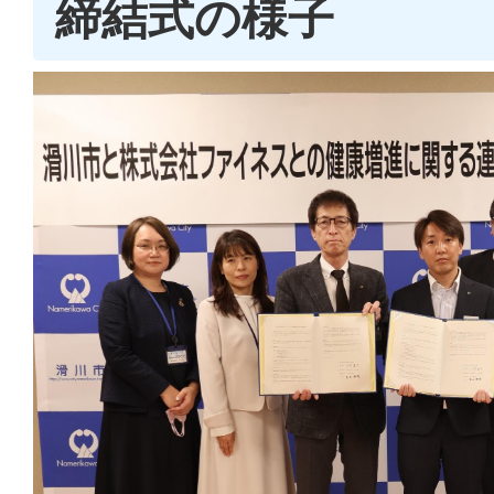
締結式の様子