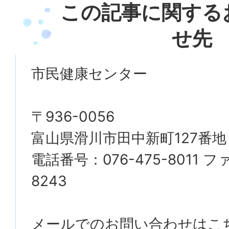
この記事に関する
せ先
市民健康センター
〒936-0056
富山県滑川市田中新町127番地
電話番号：076-475-8011 ファ
8243
メールでのお問い合わせはこ