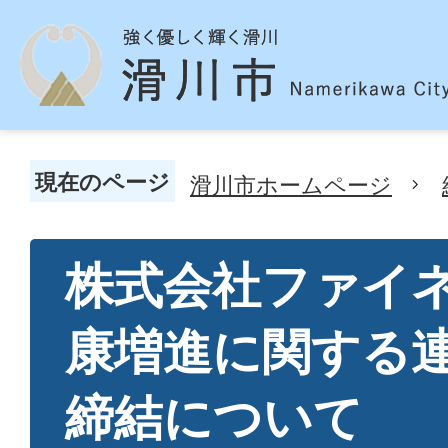
現在のページ
滑川市ホームページ
株式会社ファイ
康増進に関する
締結について