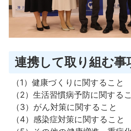
連携して取り組む事
（1）健康づくりに関すること
（2）生活習慣病予防に関する
（3）がん対策に関すること
（4）感染症対策に関すること