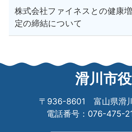
株式会社ファイネスとの健康
定の締結について
滑川市役
〒936-8601 富山県滑
電話番号：076-475-2