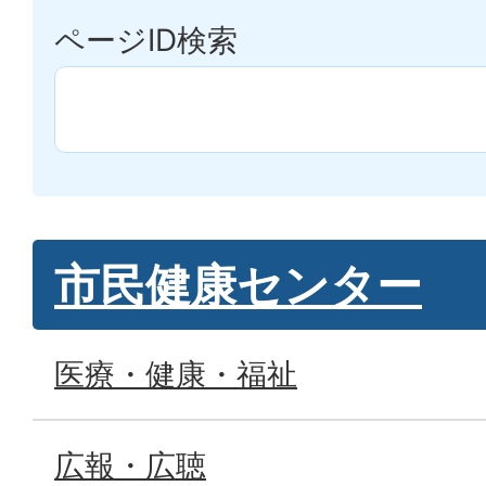
ページID検索
市民健康センター
医療・健康・福祉
広報・広聴