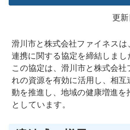
更新
滑川市と株式会社ファイネスは
連携に関する協定を締結しまし
この協定は、滑川市と株式会社
れの資源を有効に活用し、相互
動を推進し、地域の健康増進を
としています。