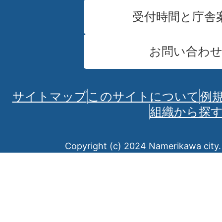
受付時間と庁舎
お問い合わ
サイトマップ
このサイトについて
例
組織から探
Copyright (c) 2024 Namerikawa city. 