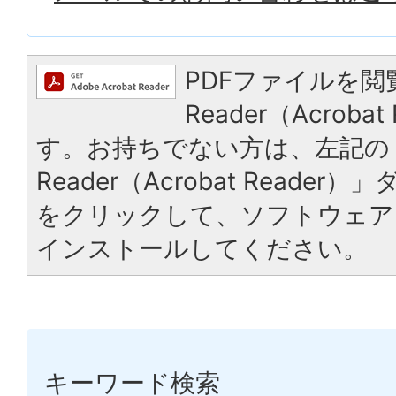
PDFファイルを閲
Reader（Acrob
す。お持ちでない方は、左記の「
Reader（Acrobat Reade
をクリックして、ソフトウェア
インストールしてください。
キーワード検索