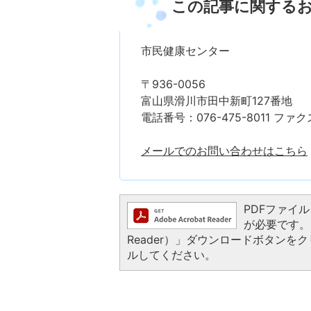
この記事に関する
市民健康センター
〒936-0056
富山県滑川市田中新町127番地
電話番号：076-475-8011 ファクス
メールでのお問い合わせはこちら
PDFファイルを
が必要です。お
Reader）」ダウンロードボタン
ルしてください。