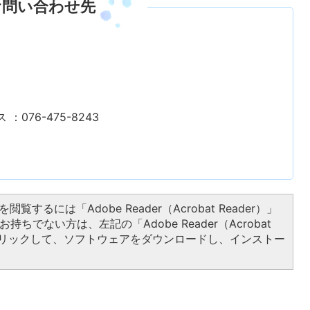
お問い合わせ先
 ：076-475-8243
閲覧するには「Adobe Reader（Acrobat Reader）」
持ちでない方は、左記の「Adobe Reader（Acrobat
をクリックして、ソフトウェアをダウンロードし、インストー