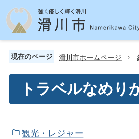
現在のページ
滑川市ホームページ
トラベルなめり
観光・レジャー