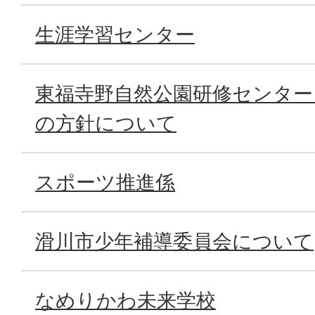
生涯学習センター
東福寺野自然公園研修センター
の方針について
スポーツ推進係
滑川市少年補導委員会について
なめりかわ未来学校