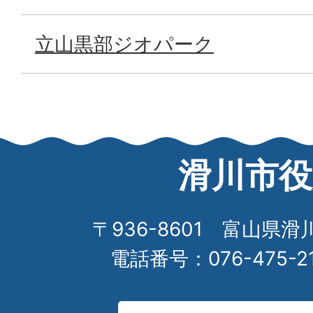
立山黒部ジオパーク
滑川市役
〒936-8601 富山県滑
電話番号：076-475-2