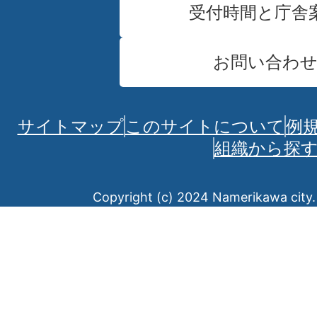
受付時間と庁舎
お問い合わ
サイトマップ
このサイトについて
例
組織から探
Copyright (c) 2024 Namerikawa city. 