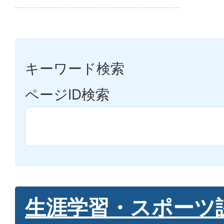
キーワード検索
ページID検索
生涯学習・スポーツ