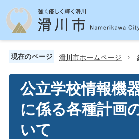
現在のページ
滑川市ホームページ
公立学校情報機
に係る各種計画
いて