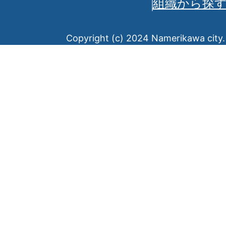
組織から探
Copyright (c) 2024 Namerikawa city. 