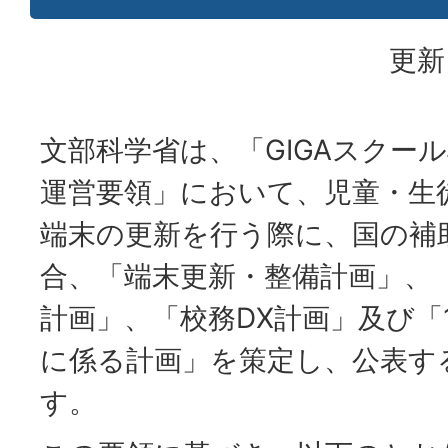
更新
文部科学省は、「GIGAスクー
運営要領」において、児童・生徒
端末の更新を行う際に、国の補
合、「端末更新・整備計画」、
計画」、「校務DX計画」及び「
に係る計画」を策定し、公表す
す。