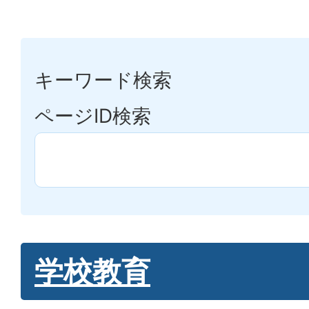
キーワード検索
ページID検索
学校教育