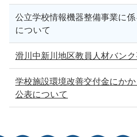
公立学校情報機器整備事業に係
について
滑川中新川地区教員人材バンク
学校施設環境改善交付金にかか
公表について