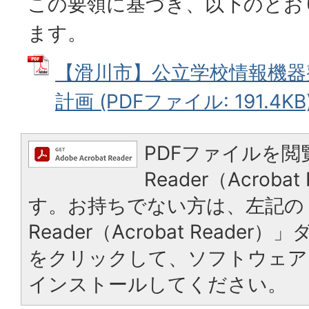
この要領に基づき、以下のとお
ます。
【滑川市】公立学校情報機器
計画 (PDFファイル: 191.4KB
PDFファイルを閲
Reader（Acrob
す。お持ちでない方は、左記の「
Reader（Acrobat Reade
をクリックして、ソフトウェア
インストールしてください。