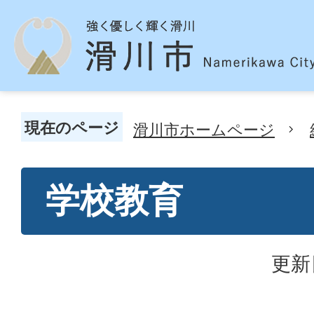
現在のページ
滑川市ホームページ
学校教育
更新