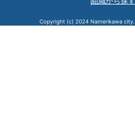
組織から探
Copyright (c) 2024 Namerikawa city. 