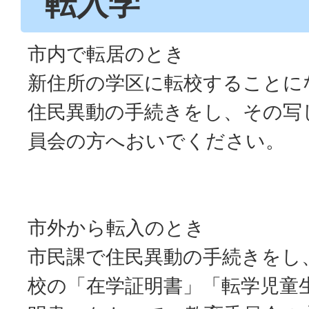
転入学
市内で転居のとき
新住所の学区に転校することに
住民異動の手続きをし、その写
員会の方へおいでください。
市外から転入のとき
市民課で住民異動の手続きをし
校の「在学証明書」「転学児童