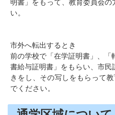
明書」をもって、教育委員会の
い。
市外へ転出するとき
前の学校で「在学証明書」、「
書給与証明書」をもらい、市民
きをし、その写しをもらって教
でください。
通学区域について