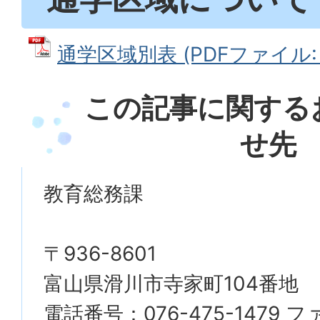
通学区域別表 (PDFファイル: 7
この記事に関する
せ先
教育総務課
〒936-8601
富山県滑川市寺家町104番地
電話番号：076-475-1479 フ