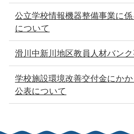
公立学校情報機器整備事業に係
について
滑川中新川地区教員人材バンク
学校施設環境改善交付金にかか
公表について