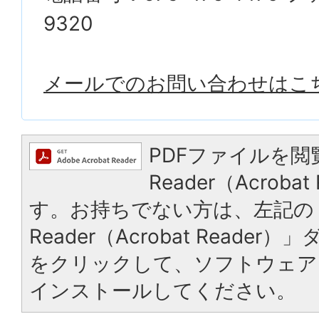
9320
メールでのお問い合わせはこ
PDFファイルを閲
Reader（Acrob
す。お持ちでない方は、左記の「
Reader（Acrobat Reade
をクリックして、ソフトウェア
インストールしてください。