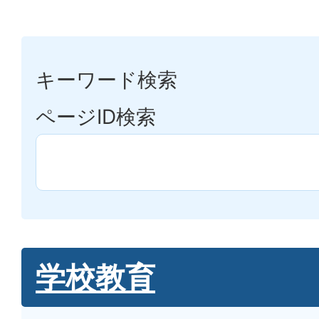
キーワード検索
ページID検索
学校教育