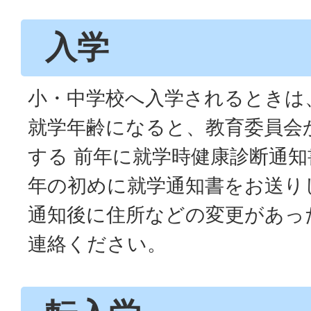
入学
小・中学校へ入学されるときは
就学年齢になると、教育委員会
する 前年に就学時健康診断通
年の初めに就学通知書をお送り
通知後に住所などの変更があっ
連絡ください。