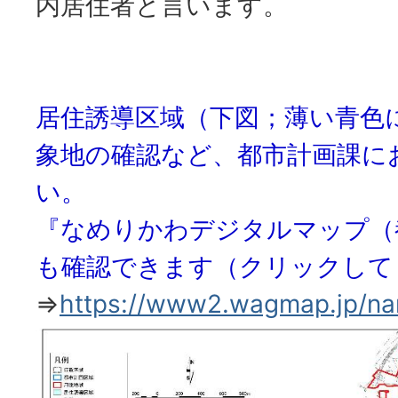
内居住者と言います。
居住誘導区域（下図；薄い青色
象地の確認など、都市計画課に
い。
『なめりかわデジタルマップ（
も確認できます（クリックして
⇒
https://www2.wagmap.jp/nam