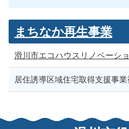
まちなか再生事業
滑川市エコハウスリノベーシ
居住誘導区域住宅取得支援事業