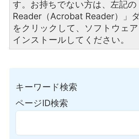
す。お持ちでない方は、左記の「
Reader（Acrobat Reade
をクリックして、ソフトウェア
インストールしてください。
キーワード検索
ページID検索