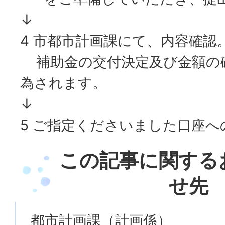
↓
4 市都市計画課にて、内容確認
補助金の交付決定及び金額の
為されます。
↓
5 ご指定くださいました口座へ
この記事に関する
せ先
都市計画課（計画係）