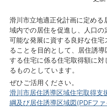
滑川市立地適正化計画に定める
域内での居住を促進し、人口の
可能な発展に資する良好な住宅
ることを目的として、居住誘導
する住宅に係る住宅取得額に対
るものとしています。
ぜひご活用ください。
滑川市居住誘導区域住宅取得支
綱及び居住誘導区域図(PDFファイル