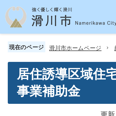
現在のページ
滑川市ホームページ
居住誘導区域住
事業補助金
更新