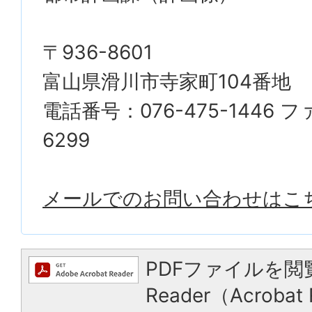
〒936-8601
富山県滑川市寺家町104番地
電話番号：076-475-1446 フ
6299
メールでのお問い合わせはこ
PDFファイルを閲
Reader（Acrob