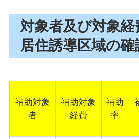
対象者及び対象経
居住誘導区域の確
補助対象
補助対象
補助
者
経費
率