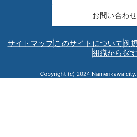
お問い合わ
サイトマップ
このサイトについて
例
組織から探
Copyright (c) 2024 Namerikawa city. 