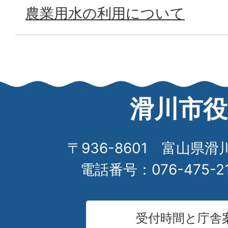
農業用水の利用について
滑川市役
〒936-8601 富山県滑
電話番号：076-475-2
受付時間と庁舎