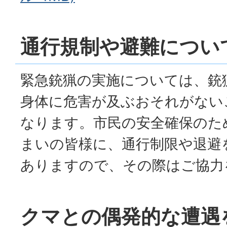
通行規制や避難につい
緊急銃猟の実施については、銃
身体に危害が及ぶおそれがない
なります。市民の安全確保のた
まいの皆様に、通行制限や退避
ありますので、その際はご協力
クマとの偶発的な遭遇