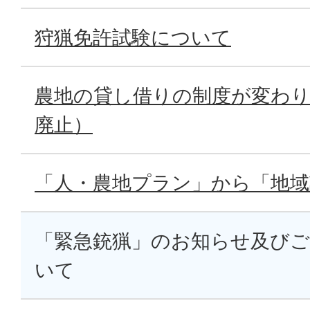
狩猟免許試験について
農地の貸し借りの制度が変わ
廃止）
「人・農地プラン」から「地域
「緊急銃猟」のお知らせ及び
いて