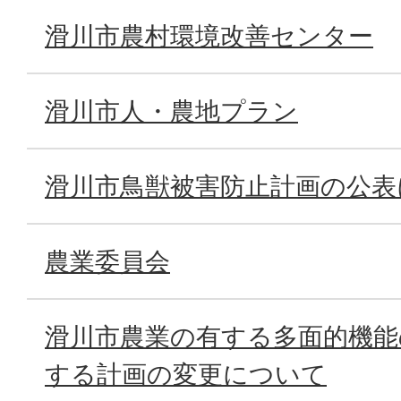
滑川市農村環境改善センター
滑川市人・農地プラン
滑川市鳥獣被害防止計画の公表
農業委員会
滑川市農業の有する多面的機能
する計画の変更について