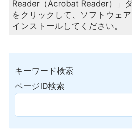
Reader（Acrobat Reade
をクリックして、ソフトウェア
インストールしてください。
キーワード検索
ページID検索