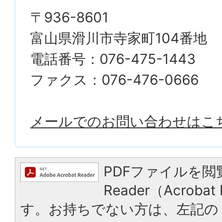
〒936-8601
富山県滑川市寺家町104番地
電話番号：076-475-1443
ファクス：076-476-0666
メールでのお問い合わせはこ
PDFファイルを閲
Reader（Acrob
す。お持ちでない方は、左記の「