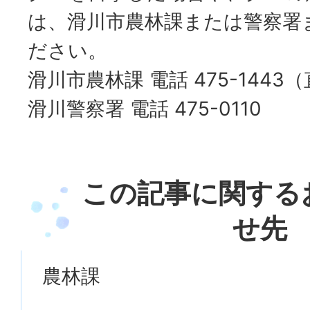
は、滑川市農林課または警察署
ださい。
滑川市農林課 電話 475-1443
滑川警察署 電話 475-0110
この記事に関する
せ先
農林課