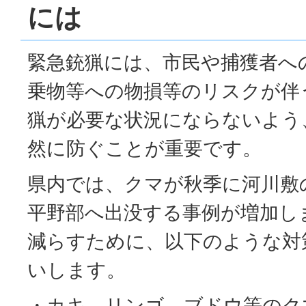
には
緊急銃猟には、市民や捕獲者へ
乗物等への物損等のリスクが伴
猟が必要な状況にならないよう
然に防ぐことが重要です。
県内では、クマが秋季に河川敷
平野部へ出没する事例が増加し
減らすために、以下のような対
いします。
・カキ、リンゴ、ブドウ等のク