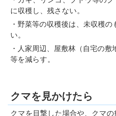
に収穫し、残さない。
・野菜等の収穫後は、未収穫の
い。
・人家周辺、屋敷林（自宅の敷
等を減らす。
クマを見かけたら
クマを目撃した場合や、クマの