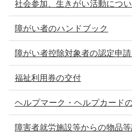
社会参加、生きがい活動につ
障がい者のハンドブック
障がい者控除対象者の認定申請
福祉利用券の交付
ヘルプマーク・ヘルプカード
障害者就労施設等からの物品等