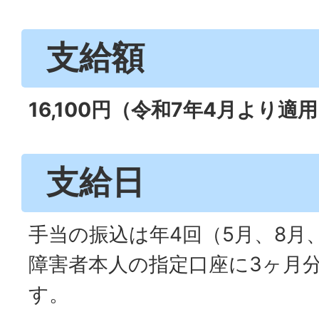
支給額
16,100円（令和7年4月より適
支給日
手当の振込は年4回（5月、8月、
障害者本人の指定口座に3ヶ月
す。