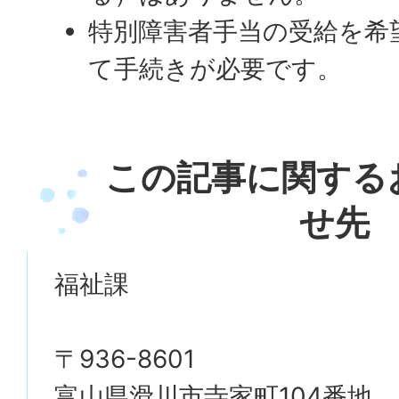
特別障害者手当の受給を希
て手続きが必要です。
この記事に関する
せ先
福祉課
〒936-8601
富山県滑川市寺家町104番地