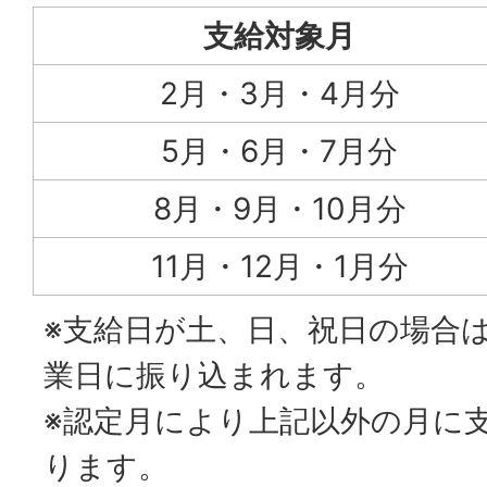
支給対象月
2月・3月・4月分
5月・6月・7月分
8月・9月・10月分
11月・12月・1月分
※支給日が土、日、祝日の場合
業日に振り込まれます。
※認定月により上記以外の月に
ります。