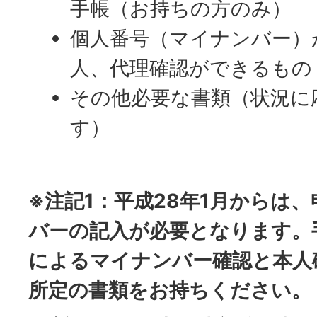
手帳（お持ちの方のみ）
個人番号（マイナンバー）
人、代理確認ができるもの
その他必要な書類（状況に
す）
※注記1：平成28年1月からは
バーの記入が必要となります。
によるマイナンバー確認と本人
所定の書類をお持ちください。