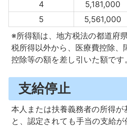
4
5,181,000
5
5,561,000
※所得額は、地方税法の都道府
税所得以外から、医療費控除、
控除等の額を差し引いた額です
支給停止
本人または扶養義務者の所得が
と、認定されても手当の支給が