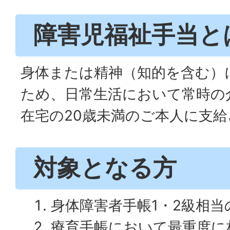
障害児福祉手当と
身体または精神（知的を含む）
ため、日常生活において常時の
在宅の20歳未満のご本人に支
対象となる方
身体障害者手帳1・2級相
療育手帳において最重度に