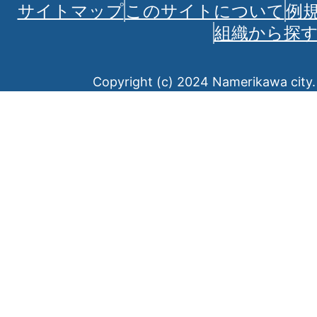
サイトマップ
このサイトについて
例
組織から探
Copyright (c) 2024 Namerikawa city. 