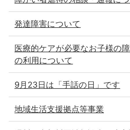
発達障害について
医療的ケアが必要なお子様の障
の利用について
9月23日は「手話の日」です
地域生活支援拠点等事業