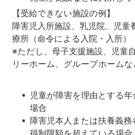
【受給できない施設の例】
障害児入所施設、乳児院、児童
療所（命令による入院・入所）
※ただし、母子支援施設、児童
リーホーム、グループホームな
児童が障害を理由とする年
場合
障害児本人または扶養義務
得制限額を超えている場合