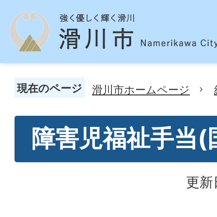
現在のページ
滑川市ホームページ
障害児福祉手当(
更新