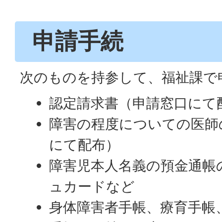
申請手続
次のものを持参して、福祉課で
認定請求書（申請窓口にて
障害の程度についての医師
にて配布）
障害児本人名義の預金通帳
ュカードなど
身体障害者手帳、療育手帳