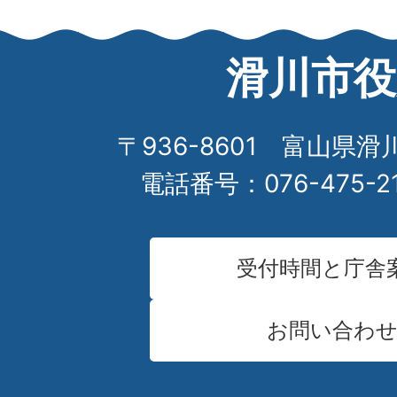
滑川市役
〒936-8601 富山県滑
電話番号：076-475-2
受付時間と庁舎
お問い合わ