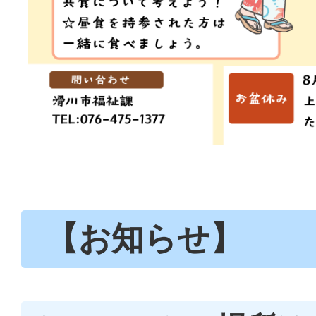
【お知らせ】