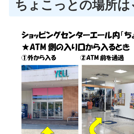
ちょこっとの場所は