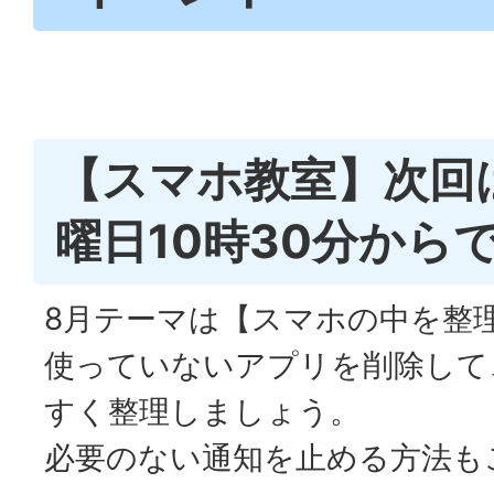
【スマホ教室】次回
曜日10時30分から
8月テーマは【スマホの中を整
使っていないアプリを削除して
すく整理しましょう。
必要のない通知を止める方法も