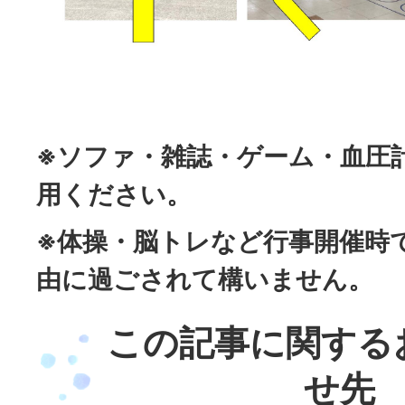
※ソファ・雑誌・ゲーム・血圧
用ください。
※体操・脳トレなど行事開催時
由に過ごされて構いません。
この記事に関する
せ先