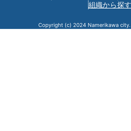
組織から探
Copyright (c) 2024 Namerikawa city. 