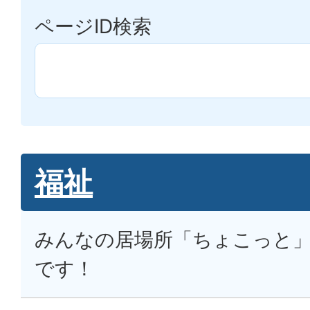
ページID検索
福祉
みんなの居場所「ちょこっと
です！