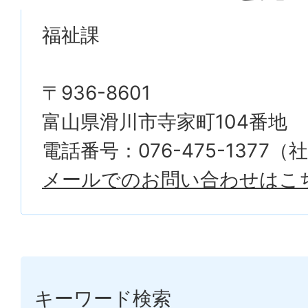
福祉課
〒936-8601
富山県滑川市寺家町104番地
電話番号：076-475-1377
メールでのお問い合わせはこ
キーワード検索