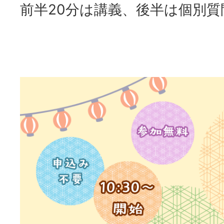
前半20分は講義、後半は個別