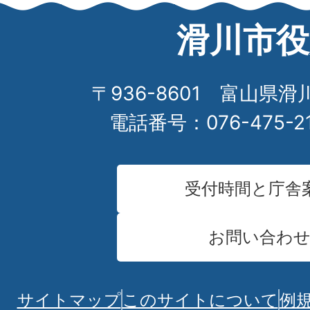
滑川市役
〒936-8601 富山県滑
電話番号：076-475-2
受付時間と庁舎
お問い合わ
サイトマップ
このサイトについて
例