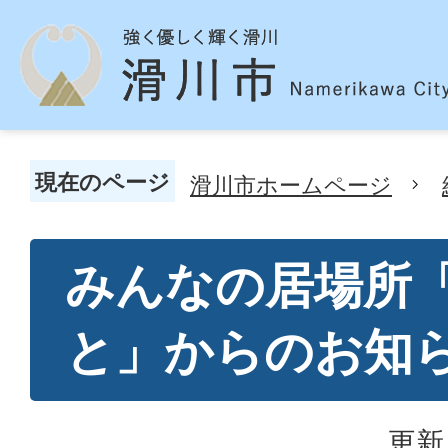
現在のページ
滑川市ホームページ
みんなの居場所
と」からのお知
更新