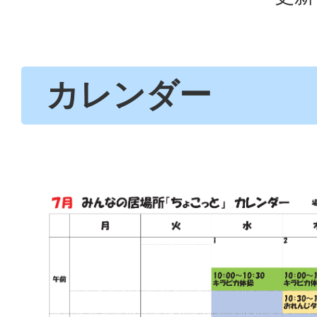
カレンダー