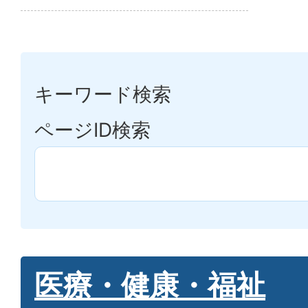
キーワード検索
ページID検索
医療・健康・福祉