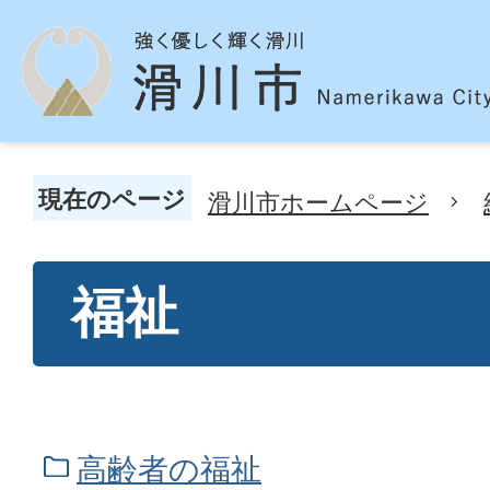
現在のページ
滑川市ホームページ
福祉
高齢者の福祉