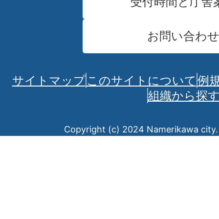
受付時間と庁舎
お問い合わ
サイトマップ
このサイトについて
例
組織から探
Copyright (c) 2024 Namerikawa city. 