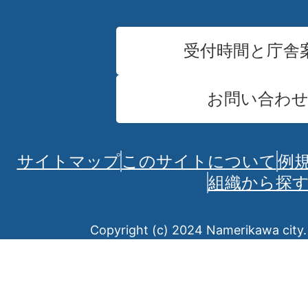
受付時間と庁舎
お問い合わ
サイトマップ
このサイトについて
例
組織から探
Copyright (c) 2024 Namerikawa city. 