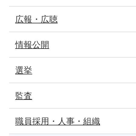
広報・広聴
情報公開
選挙
監査
職員採用・人事・組織