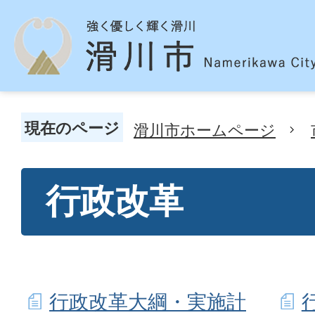
現在のページ
滑川市ホームページ
行政改革
行政改革大綱・実施計