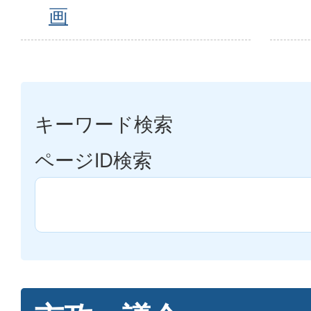
画
キーワード検索
ページID検索