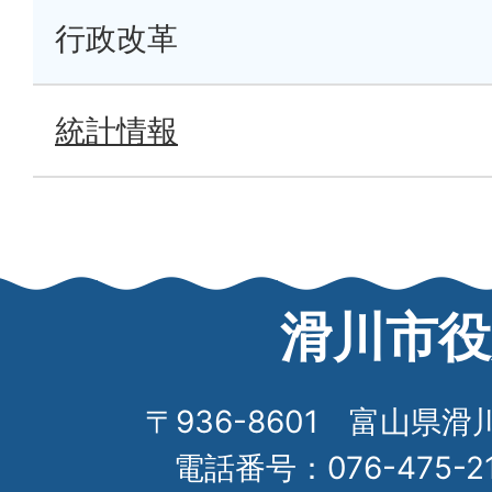
行政改革
統計情報
滑川市役
〒936-8601 富山県滑
電話番号：076-475-2