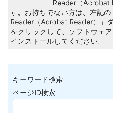
Reader（Acrob
す。お持ちでない方は、左記の「
Reader（Acrobat Reade
をクリックして、ソフトウェア
インストールしてください。
キーワード検索
ページID検索