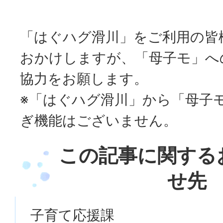
「はぐハグ滑川」をご利用の皆
おかけしますが、「母子モ」へ
協力をお願します。
※「はぐハグ滑川」から「母子
ぎ機能はございません。
この記事に関する
せ先
子育て応援課