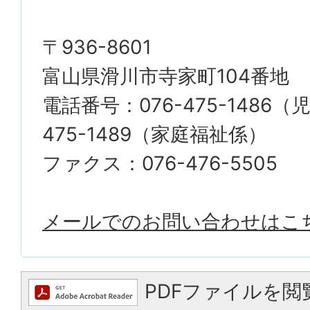
〒936-8601
富山県滑川市寺家町104番地
電話番号：076-475-1486（
475-1489（家庭福祉係）
ファクス：076-476-5505
メールでのお問い合わせはこ
PDFファイルを閲