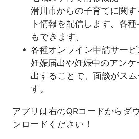
滑川市からの子育てに関す
ト情報を配信します。各種
もできます。
各種オンライン申請サービ
妊娠届出や妊娠中のアンケ
出することで、面談がスム
す。
アプリは右のQRコードからダ
ンロードください！