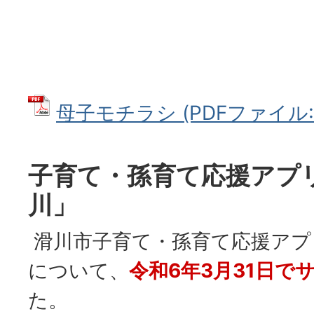
母子モチラシ (PDFファイル: 1
子育て・孫育て応援アプ
川」
滑川市子育て・孫育て応援アプ
について、
令和6年3月31日で
た。