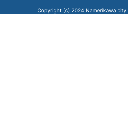
Copyright (c) 2024 Namerikawa city. 