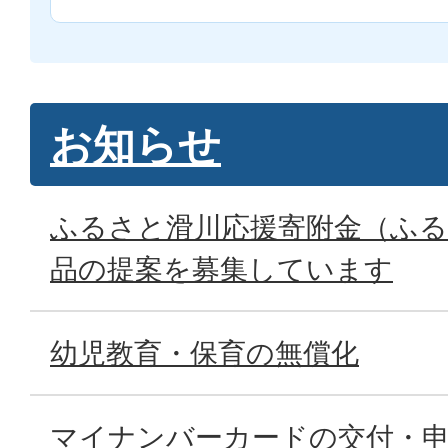
お知らせ
ふるさと滑川応援寄附金（ふる
品の提案を募集しています
幼児教育・保育の無償化
マイナンバーカードの交付・