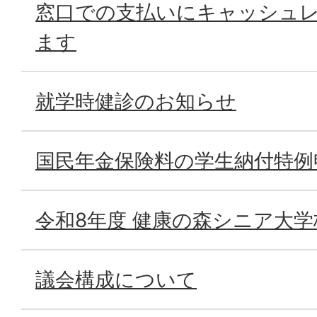
窓口での支払いにキャッシュ
ます
就学時健診のお知らせ
国民年金保険料の学生納付特例
令和8年度 健康の森シニア大学
議会構成について