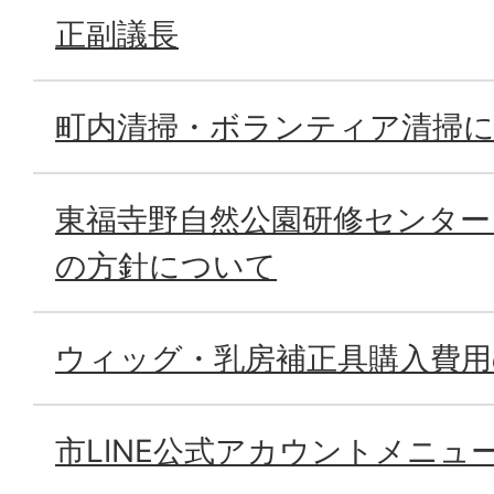
正副議長
町内清掃・ボランティア清掃
東福寺野自然公園研修センター
の方針について
ウィッグ・乳房補正具購入費用
市LINE公式アカウントメニュ