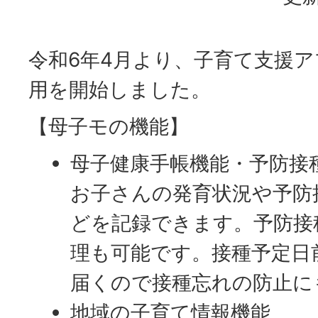
令和6年4月より、子育て支援
用を開始しました。
【母子モの機能】
母子健康手帳機能・予防接
お子さんの発育状況や予防
どを記録できます。予防接
理も可能です。接種予定日
届くので接種忘れの防止に
地域の子育て情報機能