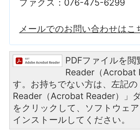
ファクス：076-475-6299
メールでのお問い合わせはこ
PDFファイルを閲
Reader（Acrob
す。お持ちでない方は、左記の「
Reader（Acrobat Reade
をクリックして、ソフトウェア
インストールしてください。