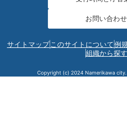
お問い合わ
サイトマップ
このサイトについて
例
組織から探
Copyright (c) 2024 Namerikawa city. 