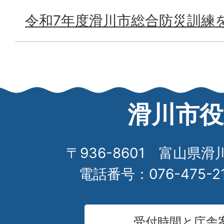
令和7年度滑川市総合防災訓練
滑川市役
〒936-8601 富山県滑
電話番号：076-475-2
受付時間と庁舎