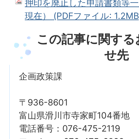
押印を廃止した申請書類等一
現在） (PDFファイル: 1.2MB
この記事に関する
せ先
企画政策課
〒936-8601
富山県滑川市寺家町104番地
電話番号：076-475-2119