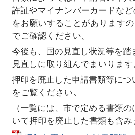
許証やマイナンバーカードなど
をお願いすることがありますの
でご確認ください。
今後も、国の見直し状況等を踏
見直しに取り組んでまいります
押印を廃止した申請書類等につ
をご覧ください。
（一覧には、市で定める書類の
いて押印を廃止した書類も含み