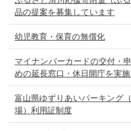
品の提案を募集しています
幼児教育・保育の無償化
マイナンバーカードの交付・
めの延長窓口・休日開庁を実施
富山県ゆずりあいパーキング（
場）利用証制度