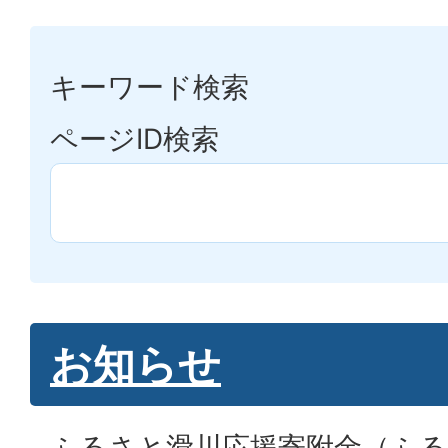
キーワード検索
ページID検索
お知らせ
ふるさと滑川応援寄附金（ふる