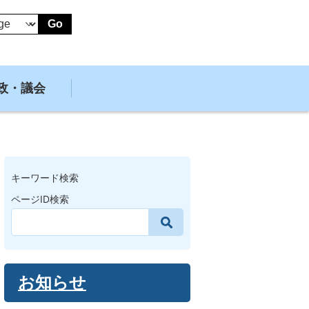
Go
政・議会
キーワード検索
ページID検索
お知らせ