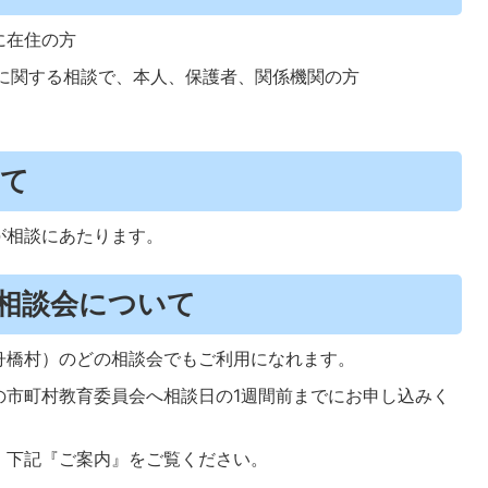
に在住の方
もに関する相談で、本人、保護者、関係機関の方
いて
が相談にあたります。
こ相談会について
舟橋村）のどの相談会でもご利用になれます。
の市町村教育委員会へ相談日の1週間前までにお申し込みく
、下記『ご案内』をご覧ください。