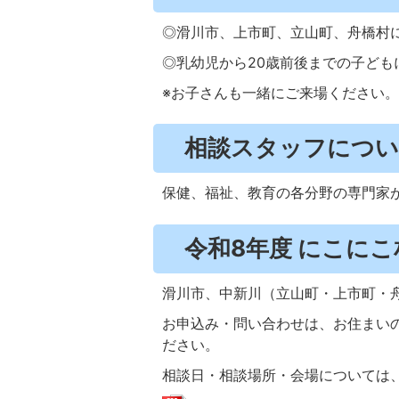
◎滑川市、上市町、立山町、舟橋村
◎乳幼児から20歳前後までの子ど
※お子さんも一緒にご来場ください。
相談スタッフにつ
保健、福祉、教育の各分野の専門家
令和8年度 にこに
滑川市、中新川（立山町・上市町・
お申込み・問い合わせは、お住まい
ださい。
相談日・相談場所・会場については