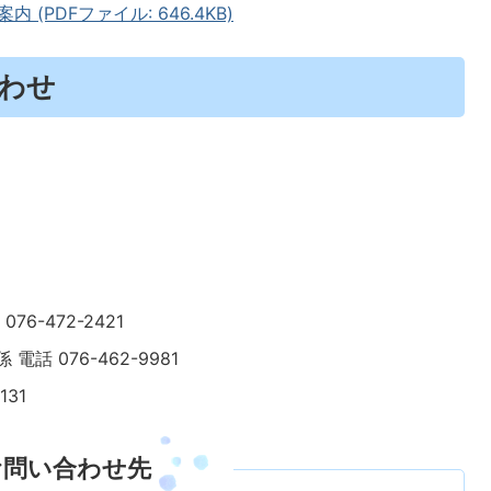
(PDFファイル: 646.4KB)
わせ
6-472-2421
 076-462-9981
131
お問い合わせ先