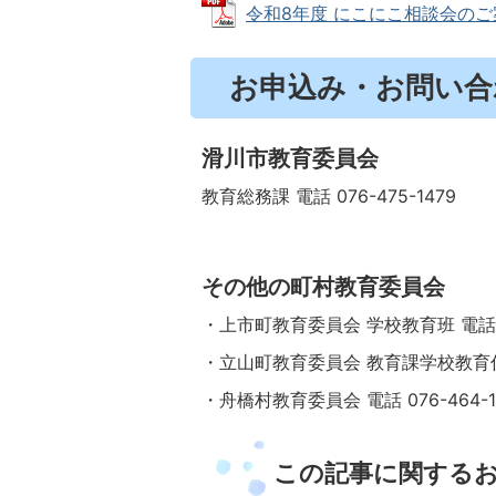
令和8年度 にこにこ相談会のご案内 
お申込み・お問い合
滑川市教育委員会
教育総務課 電話 076-475-1479
その他の町村教育委員会
・上市町教育委員会 学校教育班 電話 07
・立山町教育委員会 教育課学校教育係 電話
・舟橋村教育委員会 電話 076-464-1
この記事に関する