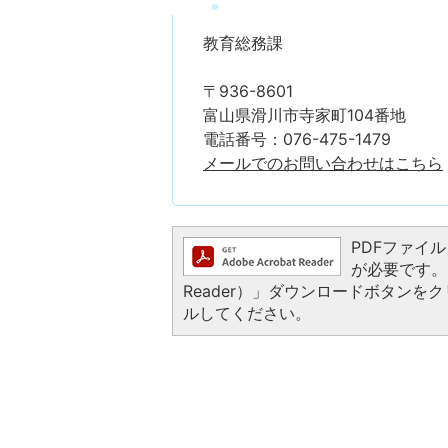
教育総務課
〒936-8601
富山県滑川市寺家町104番地
電話番号：076-475-1479
メールでのお問い合わせはこちら
PDFファイルを
が必要です。お
Reader）」ダウンロードボタン
ルしてください。