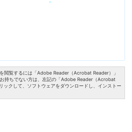
閲覧するには「Adobe Reader（Acrobat Reader）」
持ちでない方は、左記の「Adobe Reader（Acrobat
をクリックして、ソフトウェアをダウンロードし、インストー