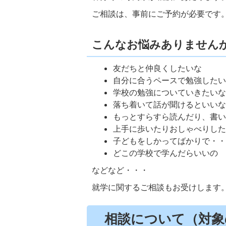
ご相談は、事前にご予約が必要です
こんなお悩みありません
友だちと仲良くしたいな
自分に合うペースで勉強した
学校の勉強についていきたい
落ち着いて話が聞けるといい
もっとすらすら読んだり、書
上手に歩いたりおしゃべりし
子どもをしかってばかりで・
どこの学校で学んだらいいの
などなど・・・
就学に関するご相談もお受けします
相談について（対象