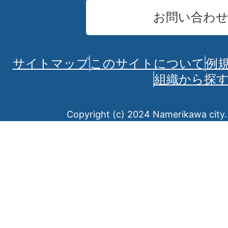
お問い合わ
サイトマップ
このサイトについて
例
組織から探
Copyright (c) 2024 Namerikawa city. 