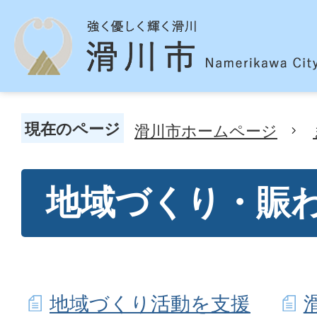
現在のページ
滑川市ホームページ
地域づくり・賑
地域づくり活動を支援