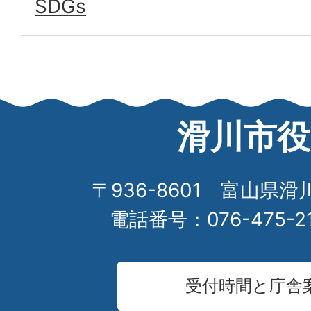
SDGs
滑川市役
〒936-8601 富山県滑
電話番号：076-475-2
受付時間と庁舎