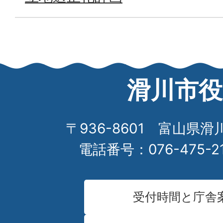
滑川市役
〒936-8601 富山県滑
電話番号：076-475-2
受付時間と庁舎