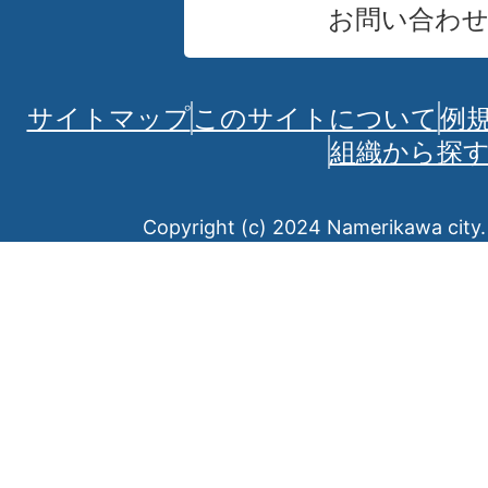
お問い合わ
サイトマップ
このサイトについて
例
組織から探
Copyright (c) 2024 Namerikawa city. 