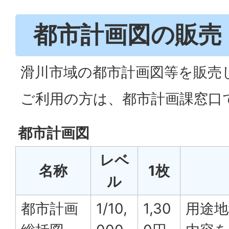
都市計画図の販売
滑川市域の都市計画図等を販売
ご利用の方は、都市計画課窓口
都市計画図
レベ
名称
1枚
ル
都市計画
1/10,
1,30
用途地