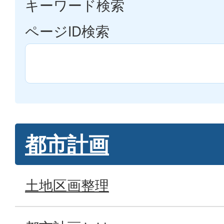
キーワード検索
ページID検索
都市計画
土地区画整理