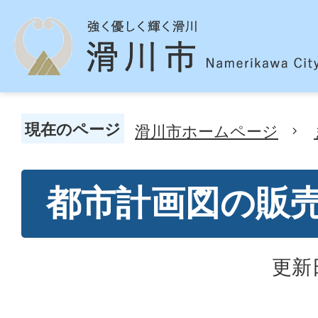
現在のページ
滑川市ホームページ
都市計画図の販
更新