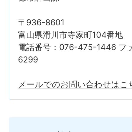
〒936-8601
富山県滑川市寺家町104番地
電話番号：076-475-1446 フ
6299
メールでのお問い合わせはこ