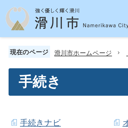
現在のページ
滑川市ホームページ
手続き
手続きナビ