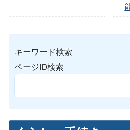
キーワード検索
ページID検索