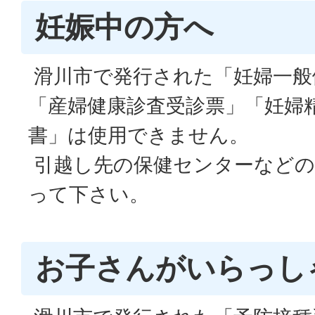
妊娠中の方へ
滑川市で発行された「妊婦一般
「産婦健康診査受診票」「妊婦
書」は使用できません。
引越し先の保健センターなどの
って下さい。
お子さんがいらっし