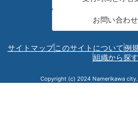
お問い合わ
サイトマップ
このサイトについて
例
組織から探
Copyright (c) 2024 Namerikawa city. 