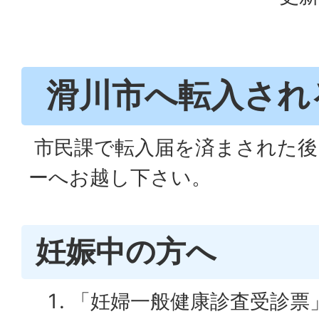
滑川市へ転入され
市民課で転入届を済まされた後
ーへお越し下さい。
妊娠中の方へ
「妊婦一般健康診査受診票