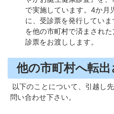
で実施しています。4か月
に、受診票を発行していま
を他の市町村で済まされた
診票をお渡しします。
他の市町村へ転出
以下のことについて、引越し先
問い合わせ下さい。