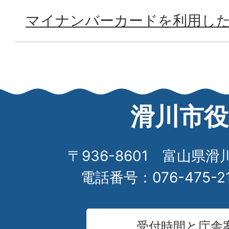
マイナンバーカードを利用し
滑川市役
〒936-8601 富山県滑
電話番号：076-475-2
受付時間と庁舎