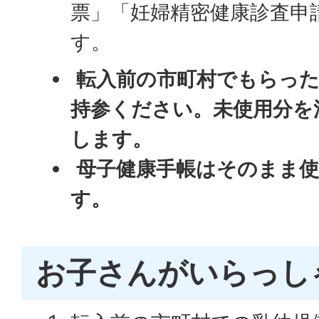
票」「妊婦精密健康診査申
す。
転入前の市町村でもらった
持参ください。未使用分を
します。
母子健康手帳はそのまま
す。
お子さんがいらっし