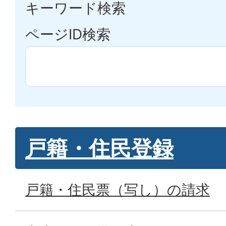
キーワード検索
ページID検索
戸籍・住民登録
戸籍・住民票（写し）の請求