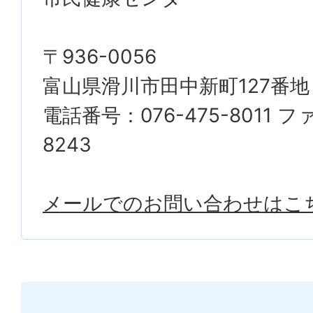
〒936-0056
富山県滑川市田中新町127番地
電話番号：076-475-8011 ファ
8243
メールでのお問い合わせはこ