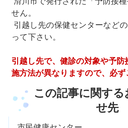
滑川市で発行された「予防接種
せん。
引越し先の保健センターなどの
って下さい。
引越し先で、健診の対象や予防
施方法が異なりますので、必ず
この記事に関する
せ先
市民健康センター